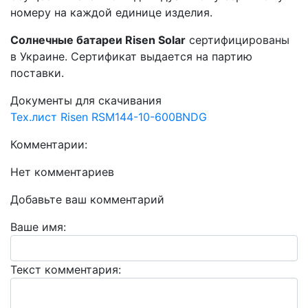
номеру на каждой единице изделия.
Солнечные батареи Risen Solar
сертифицированы
в Украине. Сертификат выдается на партию
поставки.
Документы для скачивания
Тех.лист Risen RSM144-10-600BNDG
Комментарии:
Нет комментариев
Добавьте ваш комментарий
Ваше имя:
Текст комментария: