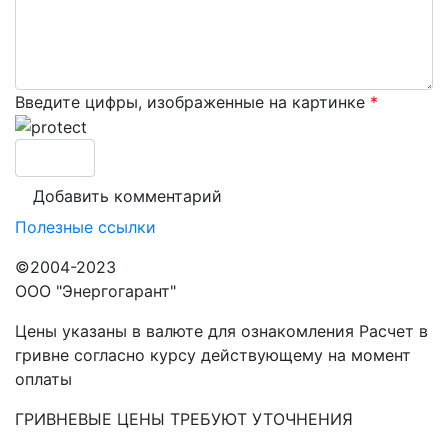
Введите цифры, изображенные на картинке
*
Полезные ссылки
©2004-2023
ООО "Энергогарант"
Цены указаны в валюте для ознакомления Расчет в
гривне согласно курсу действующему на момент
оплаты
ГРИВНЕВЫЕ ЦЕНЫ ТРЕБУЮТ УТОЧНЕНИЯ