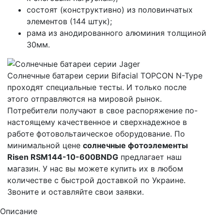
состоят (конструктивно) из половинчатых
элементов (144 штук);
рама из анодированного алюминия толщиной
30мм.
Солнечные батареи серии Bifacial TOPCON N-Type
проходят специальные тесты. И только после
этого отправляются на мировой рынок.
Потребители получают в свое распоряжение по-
настоящему качественное и сверхнадежное в
работе фотовольтаическое оборудование. По
минимальной цене
солнечные фотоэлементы
Risen RSM144-10-600BNDG
предлагает наш
магазин. У нас вы можете купить их в любом
количестве с быстрой доставкой по Украине.
Звоните и оставляйте свои заявки.
Описание