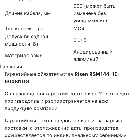
900 (может быть
Длинна кабеля, мм
изменена без
уведомления)
Тип коннектора
MC4
Допуск выходной
0...+5
мощности, Вт
Анодированный
Материал рамы
алюминий
Гарантии
Гарантийные обязательства
Risen RSM144-10-
600BNDG
.
Срок заводской гарантии составляет 12 лет с даты
производства и распространяется на всю
продукцию компании
Гарантийный талон предоставляется на партию
поставки, а отслеживание даты производства
осуществляется по индивидуальному серийному