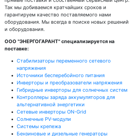
прямые поставки и собственный сервисный центр.
Так мы добиваемся кратчайших сроков и
гарантируем качество поставляемого нами
оборудования. Мы всегда в поиске новых решений
и оборудования.
ООО "ЭНЕРГОГАРАНТ" специализируется на
поставке:
Стабилизаторы переменного сетевого
напряжения
Источники бесперебойного питания
Инверторы и преобразователи напряжения
Гибридные инверторы для солнечных систем
Контроллеры заряда аккумуляторов для
альтернативной энергетики
Сетевые инверторы ON-Grid
Солнечные PV-модули
Системы крепежа
Бензиновые и дизельные генераторы