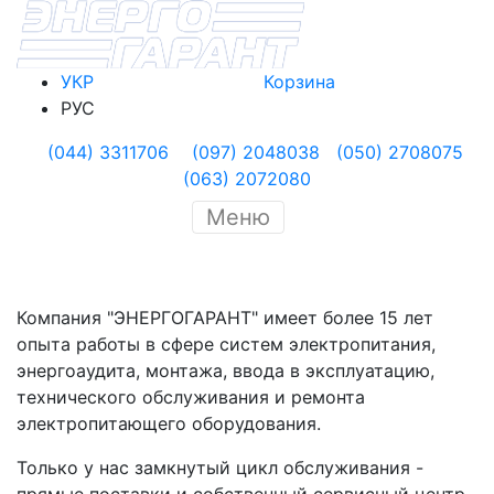
УКР
Корзина
РУС
(044) 3311706
(097) 2048038
(050) 2708075
(063) 2072080
Меню
Компания "ЭНЕРГОГАРАНТ" имеет более 15 лет
опыта работы в сфере систем электропитания,
энергоаудита, монтажа, ввода в эксплуатацию,
технического обслуживания и ремонта
электропитающего оборудования.
Только у нас замкнутый цикл обслуживания -