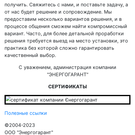
получить. Свяжитесь с нами, и поставьте задачу, а
от нас будет решение и сопровождение. Мы
предоставим несколько вариантов решения, и в
процессе общения сможем найти компромиссный
вариант. Часто, для более детальной проработки
решения требуется выезд на место установки, это
практика без которой сложно гарантировать
качественный выбор.
С уважением, администрация компании
"ЭНЕРГОГАРАНТ"
СЕРТИФИКАТЫ
Полезные ссылки
©2004-2023
ООО "Энергогарант"