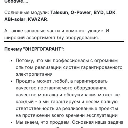
Goodwe
….
Солнечные модули:
Talesun
,
Q-Power
,
BYD
,
LDK
,
ABI-solar
,
KVAZAR
.
А также запасные части и комплектующие. И
широкий ассортимент б/у оборудования.
Почему "ЭНЕРГОГАРАНТ":
Потому, что мы профессионалы с огромным
опытом реализации систем гарантированного
электропитания
Продать может любой, а гарантировать
качество поставляемого оборудования,
качество монтажа и обслуживания может не
каждый - а мы гарантируем и несем полную
ответственность за реализованные проекты
на протяжении всего времени эксплуатации
Мы знаем, что продаем. Основная наша задача