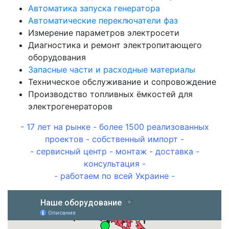
Автоматика запуска генератора
Автоматические переключатели фаз
Измерение параметров электросети
Диагностика и ремонт электропитающего
оборудования
Запасные части и расходные материалы
Техническое обслуживание и сопровождение
Производство топливных ёмкостей для
электрогенераторов
- 17 лет на рынке - более 1500 реализованных
проектов - собственный импорт -
- сервисный центр - монтаж - доставка -
консультация -
- работаем по всей Украине -