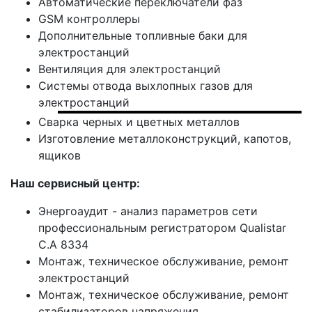
Автоматические переключатели фаз
GSM контроллеры
Дополнительные топливные баки для
электростанций
Вентиляция для электростанций
Системы отвода выхлопных газов для
электростанций
Сварка черных и цветных металлов
Изготовление металлоконструкций, капотов,
ящиков
Наш сервисный центр:
Энергоаудит - анализ параметров сети
профессиональным регистратором Qualistar
С.А 8334
Монтаж, техническое обслуживание, ремонт
электростанций
Монтаж, техническое обслуживание, ремонт
стабилизаторов напряжения