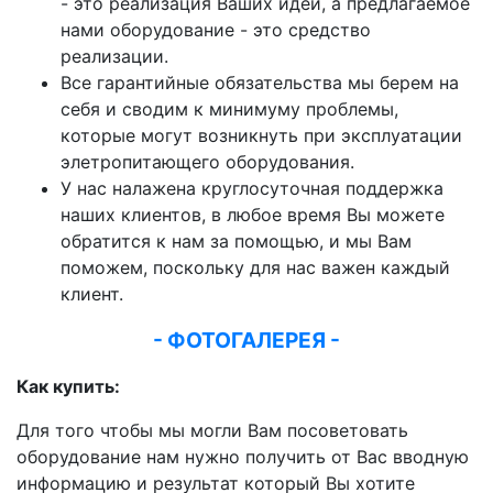
- это реализация Ваших идей, а предлагаемое
нами оборудование - это средство
реализации.
Все гарантийные обязательства мы берем на
себя и сводим к минимуму проблемы,
которые могут возникнуть при эксплуатации
элетропитающего оборудования.
У нас налажена круглосуточная поддержка
наших клиентов, в любое время Вы можете
обратится к нам за помощью, и мы Вам
поможем, поскольку для нас важен каждый
клиент.
- ФОТОГАЛЕРЕЯ -
Как купить:
Для того чтобы мы могли Вам посоветовать
оборудование нам нужно получить от Вас вводную
информацию и результат который Вы хотите