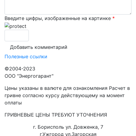
Введите цифры, изображенные на картинке
*
Полезные ссылки
©2004-2023
ООО "Энергогарант"
Цены указаны в валюте для ознакомления Расчет в
гривне согласно курсу действующему на момент
оплаты
ГРИВНЕВЫЕ ЦЕНЫ ТРЕБУЮТ УТОЧНЕНИЯ
г. Борисполь ул. Довженка, 7
г.Ужгород ул.Загорская