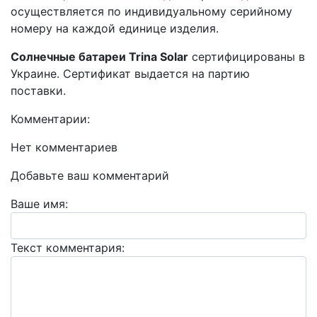
осуществляется по индивидуальному серийному
номеру на каждой единице изделия.
Солнечные батареи Trina Solar
сертифицированы в
Украине. Сертификат выдается на партию
поставки.
Комментарии:
Нет комментариев
Добавьте ваш комментарий
Ваше имя:
Текст комментария: