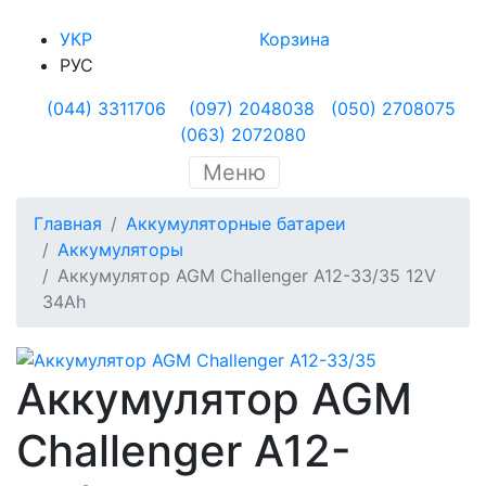
УКР
Корзина
РУС
(044) 3311706
(097) 2048038
(050) 2708075
(063) 2072080
Меню
Главная
Аккумуляторные батареи
Аккумуляторы
Аккумулятор AGM Challenger A12-33/35 12V
34Ah
Аккумулятор AGM
Challenger A12-