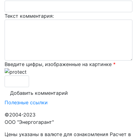
Текст комментария:
Введите цифры, изображенные на картинке
*
Полезные ссылки
©2004-2023
ООО "Энергогарант"
Цены указаны в валюте для ознакомления Расчет в