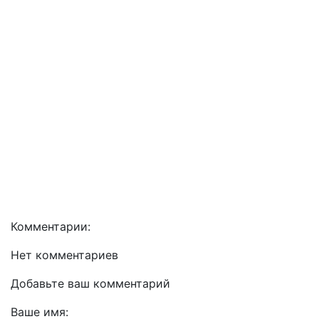
Комментарии:
Нет комментариев
Добавьте ваш комментарий
Ваше имя: