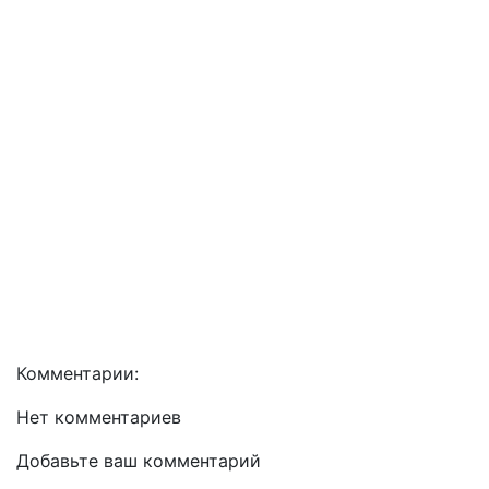
Комментарии:
Нет комментариев
Добавьте ваш комментарий