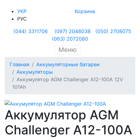
УКР
Корзина
РУС
(044) 3311706
(097) 2048038
(050) 2708075
(063) 2072080
Меню
Главная
Аккумуляторные батареи
Аккумуляторы
Аккумулятор AGM Challenger A12-100A 12V
101Ah
Аккумулятор AGM
Challenger A12-100A