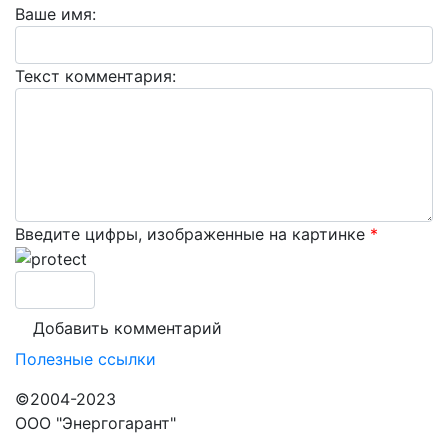
Ваше имя:
Текст комментария:
Введите цифры, изображенные на картинке
*
Полезные ссылки
©2004-2023
ООО "Энергогарант"