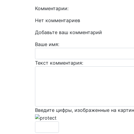
Комментарии:
Нет комментариев
Добавьте ваш комментарий
Ваше имя:
Текст комментария:
Введите цифры, изображенные на карти