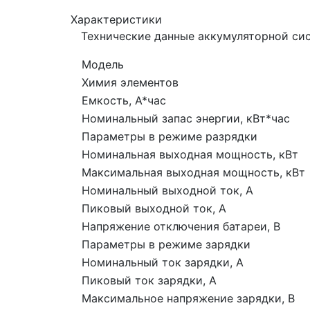
Характеристики
Технические данные аккумуляторной си
Модель
Химия элементов
Емкость, А*час
Номинальный запас энергии, кВт*час
Параметры в режиме разрядки
Номинальная выходная мощность, кВт
Максимальная выходная мощность, кВт
Номинальный выходной ток, А
Пиковый выходной ток, А
Напряжение отключения батареи, В
Параметры в режиме зарядки
Номинальный ток зарядки, А
Пиковый ток зарядки, А
Максимальное напряжение зарядки, В