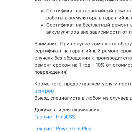
Сертификат на гарантийный ремонт 
работы аккумулятора в гарантийны
Сертификат на бесплатный ремонт с
аккумулятора вне зависимости от 
Внимание! При покупке комплекта обору
сертификат на гарантийный ремонт срок
случаях без обращения к производител
ремонт сроком на 1 год – 10% от стоим
повреждения)
Кроме того, предоставляем услуги пост
центром
.
Выезд специалиста в любом из случаев 
Документы для скачивания
Гар.лист HinaESS
Тех.лист PowerGem Plus