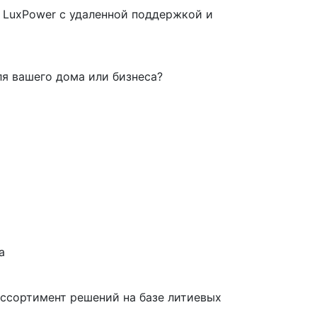
 LuxPower с удаленной поддержкой и
я вашего дома или бизнеса?
а
ассортимент решений на базе литиевых