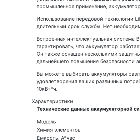
промышленное применение, аккумулятор
Использование передовой технологии Li
длительный срок службы. Нет необходим
Встроенная интеллектуальная система 
гарантировать, что аккумулятор работае
Он также оснащен несколькими защитны
дальнейшего повышения безопасности а
Вы можете выбирать аккумуляторы разл
удовлетворения ваших различных потре
10кВт*ч.
Характеристики
Технические данные аккумуляторной сис
Модель
Химия элементов
Емкость, А*час