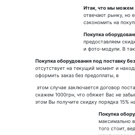
Итак, что мы можем
отвечают рынку, но 
сэкономить на покуп
Покупка оборудовани
предоставляем скидк
и фото-модули. В та
Покупка оборудования под поставку бе
отсутствует на текущий момент и наход
оформить заказ без предоплаты, в
этом случае заключается договор поста
скажем 1000грн, что обяжет Вас не забы
этом Вы получите скидку порядка 15% 
Покупка обору
максимально вы
того стоит, ве