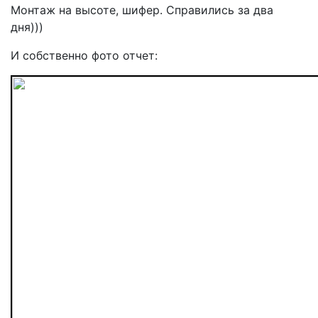
Монтаж на высоте, шифер. Справились за два
дня)))
И собственно фото отчет: