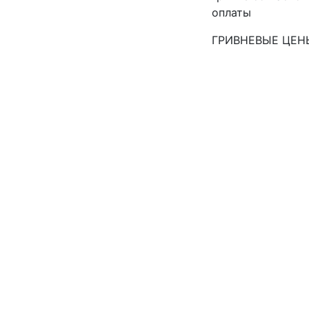
оплаты
ГРИВНЕВЫЕ ЦЕН