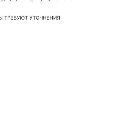
Ы ТРЕБУЮТ УТОЧНЕНИЯ