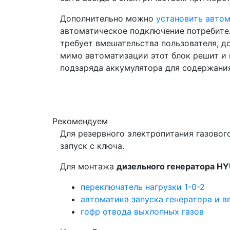
Дополнительно можно
установить автом
автоматическое подключение потребител
требует вмешательства пользователя, д
мимо автоматизации этот блок решит и 
подзаряда аккумулятора для содержания
Рекомендуем
Для резервного электропитания газовог
запуск с ключа.
Для монтажа
дизельного генератора 
переключатель нагрузки 1-0-2
автоматика запуска генератора и в
гофр отвода выхлопных газов