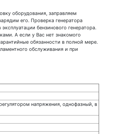
овку оборудования, заправляем
зарядим его. Проверка генератора
 эксплуатации бензинового генератора.
ами. А если у Вас нет знакомого
гарантийные обязанности в полной мере.
гламентного обслуживания и при
регулятором напряжения, однофазный, в