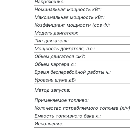
Напряжение:
Номинальная мощность кВт:
Максимальная мощность кВт:
Коэффициент мощности (cos Ф):
Модель двигателя:
Тип двигателя:
Мощность двигателя, л.с.:
Объем двигателя см?:
Объем картера л.:
Время бесперебойной работы ч.:
Уровень шума дБ:
Метод запуска:
Применяемое топливо:
Количество потребляемого топлива (л/ч)
Емкость топливного бака л.:
Исполнение: