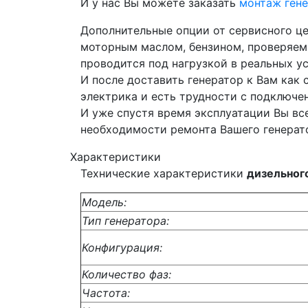
И у нас Вы можете заказать
монтаж ген
Дополнительные опции от сервисного це
моторным маслом, бензином, проверяем 
проводится под нагрузкой в реальных у
И после доставить генератор к Вам как
электрика и есть трудности с подключен
И уже спустя время эксплуатации Вы вс
необходимости ремонта Вашего генерат
Характеристики
Технические характеристики
дизельног
Модель:
Тип генератора:
Конфигурация:
Количество фаз:
Частота: