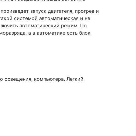
произведет запуск двигателя, прогрев и
такой системой автоматическая и не
включить автоматический режим. По
моразряда, а в автоматике есть блок
го освещения, компьютера. Легкий