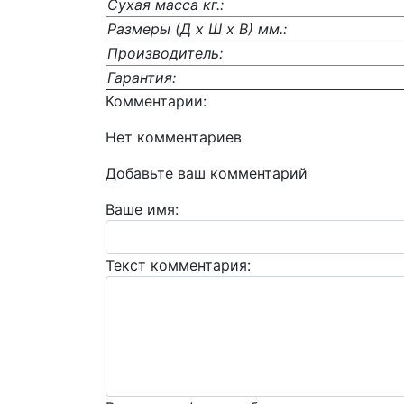
Сухая масса кг.:
Размеры (Д x Ш x В) мм.:
Производитель:
Гарантия:
Комментарии:
Нет комментариев
Добавьте ваш комментарий
Ваше имя:
Текст комментария: