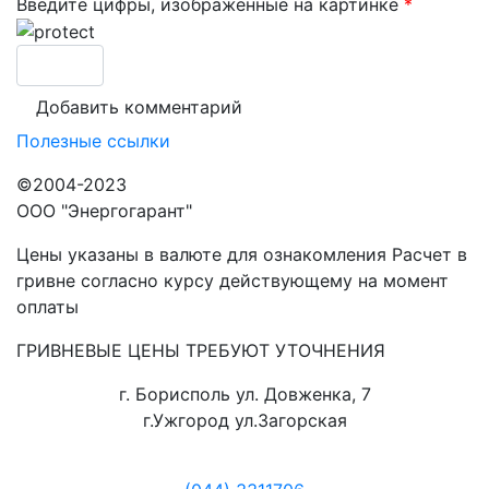
Введите цифры, изображенные на картинке
*
Полезные ссылки
©2004-2023
ООО "Энергогарант"
Цены указаны в валюте для ознакомления Расчет в
гривне согласно курсу действующему на момент
оплаты
ГРИВНЕВЫЕ ЦЕНЫ ТРЕБУЮТ УТОЧНЕНИЯ
г. Борисполь ул. Довженка, 7
г.Ужгород ул.Загорская