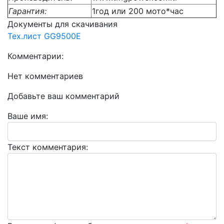
Гарантия:
1год или 200 мото*час
Документы для скачивания
Тех.лист GG9500E
Комментарии:
Нет комментариев
Добавьте ваш комментарий
Ваше имя:
Текст комментария: