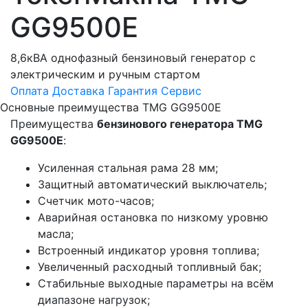
GG9500E
8,6кВА однофазный бензиновый генератор с
электрическим и ручным стартом
Оплата
Доставка
Гарантия
Сервис
Основные преимущества TMG GG9500E
Преимущества
бензинового генератора TMG
GG9500E
:
Усиленная стальная рама 28 мм;
Защитный автоматический выключатель;
Счетчик мото-часов;
Аварийная остановка по низкому уровню
масла;
Встроенный индикатор уровня топлива;
Увеличенный расходный топливный бак;
Стабильные выходные параметры на всём
диапазоне нагрузок;