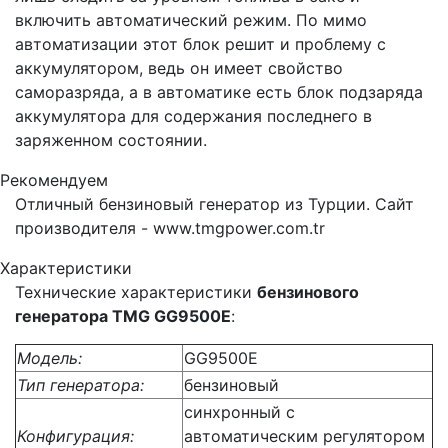
включить автоматический режим. По мимо
автоматизации этот блок решит и проблему с
аккумулятором, ведь он имеет свойство
саморазряда, а в автоматике есть блок подзаряда
аккумулятора для содержания последнего в
заряженном состоянии.
Рекомендуем
Отличный бензиновый генератор из Турции. Сайт
производителя - www.tmgpower.com.tr
Характеристики
Технические характеристики
бензинового
генератора TMG GG9500E
:
Модель:
GG9500E
Тип генератора:
бензиновый
синхронный с
Конфигурация:
автоматическим регулятором