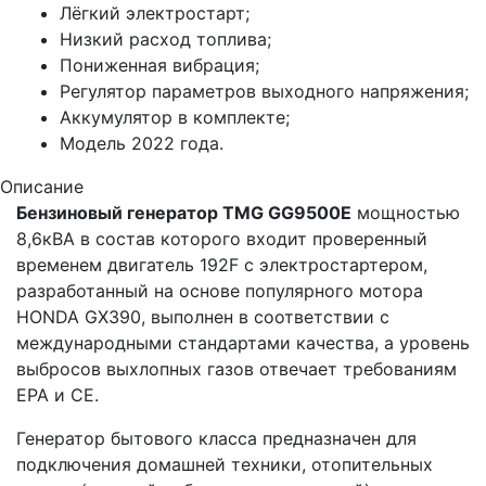
Лёгкий электростарт;
Низкий расход топлива;
Пониженная вибрация;
Регулятор параметров выходного напряжения;
Аккумулятор в комплекте;
Модель 2022 года.
Описание
Бензиновый генератор TMG GG9500E
мощностью
8,6кВA в состав которого входит проверенный
временем двигатель 192F с электростартером,
разработанный на основе популярного мотора
HONDA GX390, выполнен в соответствии с
международными стандартами качества, а уровень
выбросов выхлопных газов отвечает требованиям
EPA и CE.
Генератор бытового класса предназначен для
подключения домашней техники, отопительных