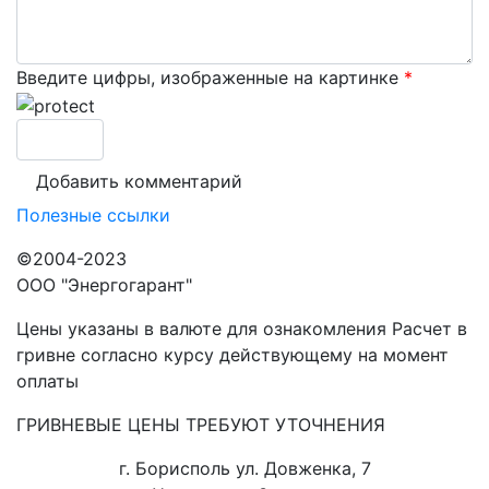
Введите цифры, изображенные на картинке
*
Полезные ссылки
©2004-2023
ООО "Энергогарант"
Цены указаны в валюте для ознакомления Расчет в
гривне согласно курсу действующему на момент
оплаты
ГРИВНЕВЫЕ ЦЕНЫ ТРЕБУЮТ УТОЧНЕНИЯ
г. Борисполь ул. Довженка, 7