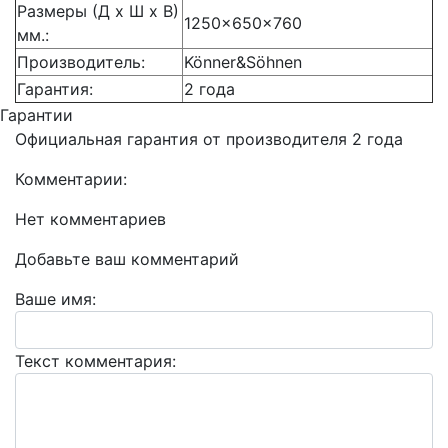
Размеры (Д x Ш x В)
1250×650×760
мм.:
Производитель:
Könner&Söhnen
Гарантия:
2 года
Гарантии
Официальная гарантия от производителя 2 года
Комментарии:
Нет комментариев
Добавьте ваш комментарий
Ваше имя:
Текст комментария: