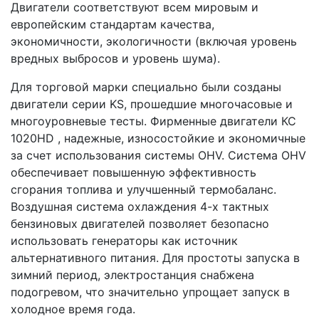
Двигатели соответствуют всем мировым и
европейским стандартам качества,
экономичности, экологичности (включая уровень
вредных выбросов и уровень шума).
Для торговой марки специально были созданы
двигатели серии KS, прошедшие многочасовые и
многоуровневые тесты. Фирменные двигатели КС
1020HD , надежные, износостойкие и экономичные
за счет использования системы OHV. Система OHV
обеспечивает повышенную эффективность
сгорания топлива и улучшенный термобаланс.
Воздушная система охлаждения 4-х тактных
бензиновых двигателей позволяет безопасно
использовать генераторы как источник
альтернативного питания. Для простоты запуска в
зимний период, электростанция снабжена
подогревом, что значительно упрощает запуск в
холодное время года.