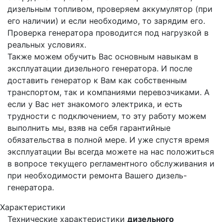
дизельным топливом, проверяем аккумулятор (при
его наличии) и если необходимо, то зарядим его.
Проверка генератора проводится под нагрузкой в
реальных условиях.
Также можем обучить Вас основным навыкам в
эксплуатации дизельного генератора. И после
доставить генератор к Вам как собственным
транспортом, так и компаниями перевозчиками. А
если у Вас нет знакомого электрика, и есть
трудности с подключением, то эту работу можем
выполнить мы, взяв на себя гарантийные
обязательства в полной мере. И уже спустя время
эксплуатации Вы всегда можете на нас положиться
в вопросе текущего регламентного обслуживания и
при необходимости ремонта Вашего дизель-
генератора.
Характеристики
Технические характеристики
дизельного