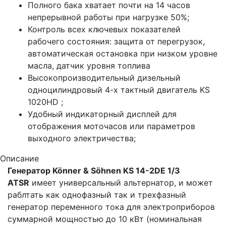
Полного бака хватает почти на 14 часов
непрерывной работы при нагрузке 50%;
Контроль всех ключевых показателей
рабочего состояния: защита от перегрузок,
автоматическая остановка при низком уровне
масла, датчик уровня топлива
Высокопроизводительный дизельный
одноцилиндровый 4-х тактный двигатель KS
1020HD ;
Удобный индикаторный дисплей для
отображения моточасов или параметров
выходного электричества;
Описание
Генератор Könner & Söhnen KS 14-2DE 1/3
ATSR
имеет универсальный альтернатор, и может
раблтать как однофазный так и трехфазный
генератор переменного тока для электроприборов
суммарной мощностью до 10 кВт (номинальная