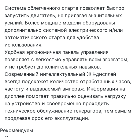
Система облегченного старта позволяет быстро
запустить двигатель, не прилагая значительных
усилий. Более мощные модели оборудованы
дополнительно системой электрического и/или
автоматического старта для удобства
использования.
Удобная эргономичная панель управления
позволяет с легкостью управлять всем агрегатом,
и не требует дополнительных навыков.
Современный интеллектуальный ЖК-дисплей
всегда подскажет количество отработанных часов,
частоту и выдаваемый ампераж. Информация на
дисплее помогает правильно оценивать нагрузку
на устройство и своевременно проходить
техническое обслуживание генератора, тем самым
продлевая срок его эксплуатации.
Рекомендуем