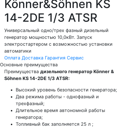
Könner&Söhnen KS
14-2DE 1/3 ATSR
Универсальный одно/трех фазный дизельный
генератор мощностью 10,0кВт. Запуск
электростартером с возможностью установки
автоматики
Оплата
Доставка
Гарантия
Сервис
Основные преимущества
Преимущества
дизельного генератор Könner &
Söhnen KS 14-2DE 1/3 ATSR:
Высокий уровень безопасности генератора;
Два режима работы - однофазный и
трехфазный;
Длительное время автономной работы
генератора;
Топливный бак заполняется 25 л ;