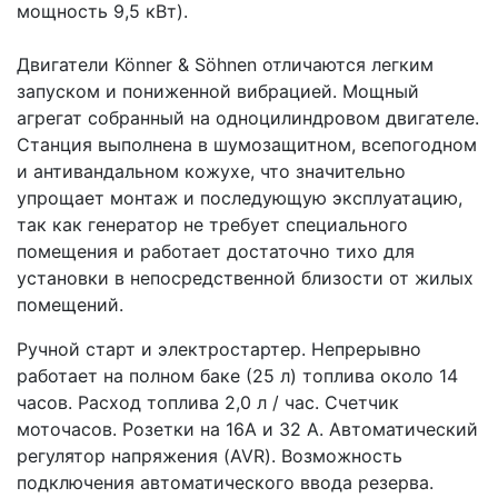
мощность 9,5 кВт).
Двигатели Könner & Söhnen отличаются легким
запуском и пониженной вибрацией. Мощный
агрегат собранный на одноцилиндровом двигателе.
Станция выполнена в шумозащитном, всепогодном
и антивандальном кожухе, что значительно
упрощает монтаж и последующую эксплуатацию,
так как генератор не требует специального
помещения и работает достаточно тихо для
установки в непосредственной близости от жилых
помещений.
Ручной старт и электростартер. Непрерывно
работает на полном баке (25 л) топлива около 14
часов. Расход топлива 2,0 л / час. Счетчик
моточасов. Розетки на 16А и 32 А. Автоматический
регулятор напряжения (AVR). Возможность
подключения автоматического ввода резерва.