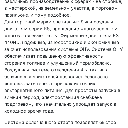
различных производственных сферах - на стройке,
в мастерской, на земельном участке, в торговом
павильоне, и тому подобное.
Для торговой марки специально были созданы
двигатели серии KS, прошедшие многочасовые и
многоуровневые тесты. Фирменные двигатели KS
440HD, надежные, износостойкие и экономичные
за счет использования системы OHV. Система OHV
обеспечивает повышенную эффективность
сгорания топлива и улучшенный термобаланс.
Воздушная система охлаждения 4-х тактных
бензиновых двигателей позволяет безопасно
использовать генераторы как источник
альтернативного питания. Для простоты запуска в
зимний период, электростанция снабжена
подогревом, что значительно упрощает запуск в
холодное время года.
Система облегченного старта позволяет быстро