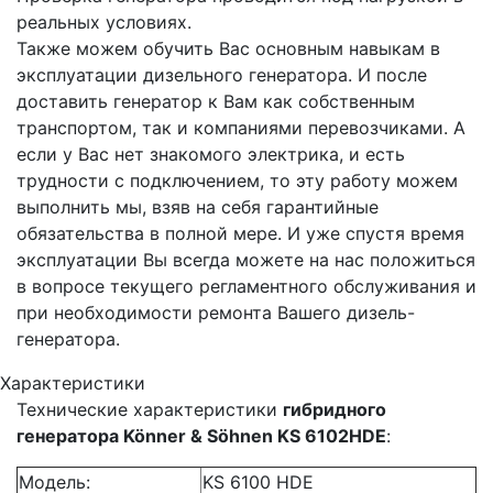
реальных условиях.
Также можем обучить Вас основным навыкам в
эксплуатации дизельного генератора. И после
доставить генератор к Вам как собственным
транспортом, так и компаниями перевозчиками. А
если у Вас нет знакомого электрика, и есть
трудности с подключением, то эту работу можем
выполнить мы, взяв на себя гарантийные
обязательства в полной мере. И уже спустя время
эксплуатации Вы всегда можете на нас положиться
в вопросе текущего регламентного обслуживания и
при необходимости ремонта Вашего дизель-
генератора.
Характеристики
Технические характеристики
гибридного
генератора Könner & Söhnen KS 6102HDE
:
Модель:
KS 6100 HDE