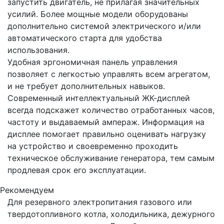
запустить двигатель, не прилагая значительных
усилий. Более мощные модели оборудованы
дополнительно системой электрического и/или
автоматического старта для удобства
использования.
Удобная эргономичная панель управления
позволяет с легкостью управлять всем агрегатом,
и не требует дополнительных навыков.
Современный интеллектуальный ЖК-дисплей
всегда подскажет количество отработанных часов,
частоту и выдаваемый ампераж. Информация на
дисплее помогает правильно оценивать нагрузку
на устройство и своевременно проходить
техническое обслуживание генератора, тем самым
продлевая срок его эксплуатации.
Рекомендуем
Для резервного электропитания газового или
твердотопливного котла, холодильника, дежурного