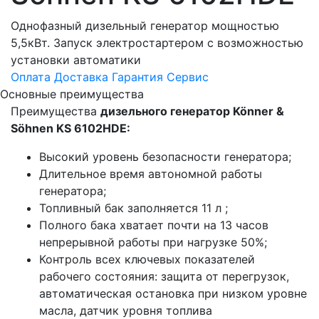
Однофазный дизельный генератор мощностью
5,5кВт. Запуск электростартером с возможностью
установки автоматики
Оплата
Доставка
Гарантия
Сервис
Основные преимущества
Преимущества
дизельного генератор Könner &
Söhnen KS 6102HDE:
Высокий уровень безопасности генератора;
Длительное время автономной работы
генератора;
Топливный бак заполняется 11 л ;
Полного бака хватает почти на 13 часов
непрерывной работы при нагрузке 50%;
Контроль всех ключевых показателей
рабочего состояния: защита от перегрузок,
автоматическая остановка при низком уровне
масла, датчик уровня топлива