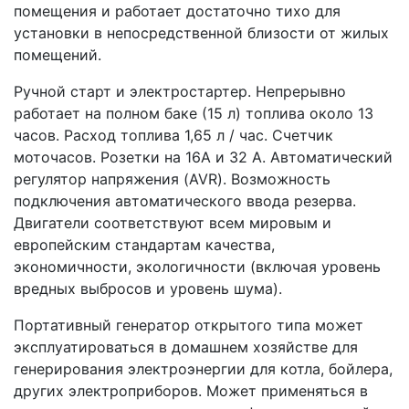
помещения и работает достаточно тихо для
установки в непосредственной близости от жилых
помещений.
Ручной старт и электростартер. Непрерывно
работает на полном баке (15 л) топлива около 13
часов. Расход топлива 1,65 л / час. Счетчик
моточасов. Розетки на 16А и 32 А. Автоматический
регулятор напряжения (AVR). Возможность
подключения автоматического ввода резерва.
Двигатели соответствуют всем мировым и
европейским стандартам качества,
экономичности, экологичности (включая уровень
вредных выбросов и уровень шума).
Портативный генератор открытого типа может
эксплуатироваться в домашнем хозяйстве для
генерирования электроэнергии для котла, бойлера,
других электроприборов. Может применяться в