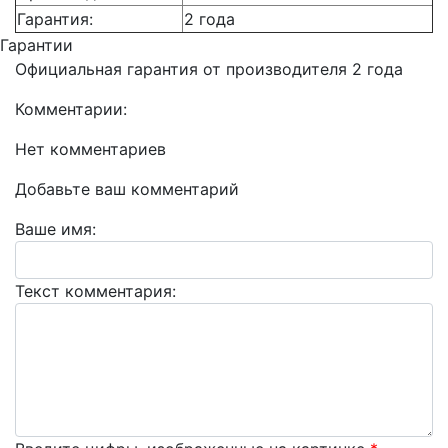
Гарантия:
2 года
Гарантии
Официальная гарантия от производителя 2 года
Комментарии:
Нет комментариев
Добавьте ваш комментарий
Ваше имя:
Текст комментария: