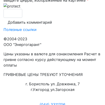
Введите цифры, изображенные на картинке
*
Полезные ссылки
©2004-2023
ООО "Энергогарант"
Цены указаны в валюте для ознакомления Расчет в
гривне согласно курсу действующему на момент
оплаты
ГРИВНЕВЫЕ ЦЕНЫ ТРЕБУЮТ УТОЧНЕНИЯ
г. Борисполь ул. Довженка, 7
г.Ужгород ул.Загорская
(044) 3311706