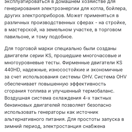
эксплуатироваться в домашнем хозяйстве для
генерирования электроэнергии для котла, бойлера,
других электроприборов. Может применяться в
различных производственных сферах - на стройке,
в мастерской, на земельном участке, в торговом
павильоне, и тому подобное.
Для торговой марки специально были созданы
двигатели серии KS, прошедшие многочасовые и
многоуровневые тесты. Фирменные двигатели KS
440HD, надежные, износостойкие и экономичные
за счет использования системы OHV. Система OHV
обеспечивает повышенную эффективность
сгорания топлива и улучшенный термобаланс.
Воздушная система охлаждения 4-х тактных
бензиновых двигателей позволяет безопасно
использовать генераторы как источник
альтернативного питания. Для простоты запуска в
зимний период, электростанция снабжена