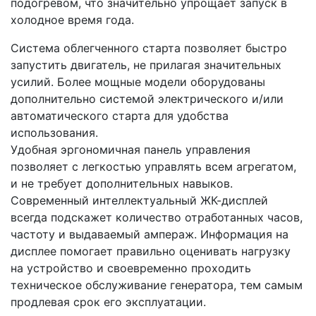
подогревом, что значительно упрощает запуск в
холодное время года.
Система облегченного старта позволяет быстро
запустить двигатель, не прилагая значительных
усилий. Более мощные модели оборудованы
дополнительно системой электрического и/или
автоматического старта для удобства
использования.
Удобная эргономичная панель управления
позволяет с легкостью управлять всем агрегатом,
и не требует дополнительных навыков.
Современный интеллектуальный ЖК-дисплей
всегда подскажет количество отработанных часов,
частоту и выдаваемый ампераж. Информация на
дисплее помогает правильно оценивать нагрузку
на устройство и своевременно проходить
техническое обслуживание генератора, тем самым
продлевая срок его эксплуатации.