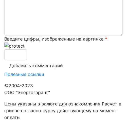
Введите цифры, изображенные на картинке
*
Полезные ссылки
©2004-2023
ООО "Энергогарант"
Цены указаны в валюте для ознакомления Расчет в
гривне согласно курсу действующему на момент
оплаты