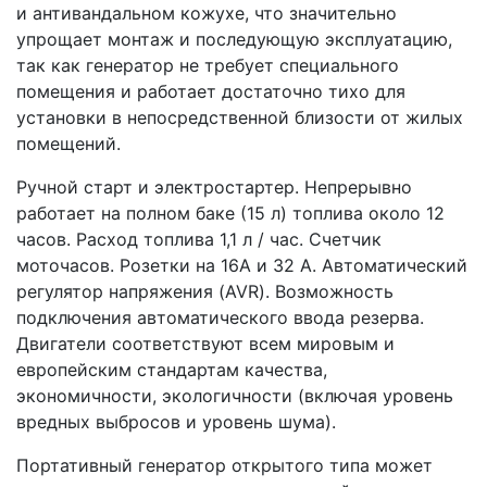
и антивандальном кожухе, что значительно
упрощает монтаж и последующую эксплуатацию,
так как генератор не требует специального
помещения и работает достаточно тихо для
установки в непосредственной близости от жилых
помещений.
Ручной старт и электростартер. Непрерывно
работает на полном баке (15 л) топлива около 12
часов. Расход топлива 1,1 л / час. Счетчик
моточасов. Розетки на 16А и 32 А. Автоматический
регулятор напряжения (AVR). Возможность
подключения автоматического ввода резерва.
Двигатели соответствуют всем мировым и
европейским стандартам качества,
экономичности, экологичности (включая уровень
вредных выбросов и уровень шума).
Портативный генератор открытого типа может