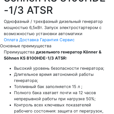
-1/3 ATSR
Однофазный / трехфазный дизельный генератор
мощностью 6,5кВт. Запуск электростартером с
возможностью установки автоматики
Оплата
Доставка
Гарантия
Сервис
Основные преимущества
Преимущества
дизельного генератор Könner &
Söhnen KS 8100HDE-1/3 ATSR:
Высокий уровень безопасности генератора;
Длительное время автономной работы
генератора;
Топливный бак заполняется 15 л ;
Полного бака хватает почти на 12 часов
непрерывной работы при нагрузке 50%;
Контроль всех ключевых показателей
рабочего состояния: защита от перегрузок,