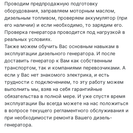
Проводим предпродажную подготовку
оборудования, заправляем моторным маслом,
дизельным топливом, проверяем аккумулятор (при
его наличии) и если необходимо, то зарядим его.
Проверка генератора проводится под нагрузкой в
реальных условиях.
Также можем обучить Вас основным навыкам в
эксплуатации дизельного генератора. И после
доставить генератор к Вам как собственным
транспортом, так и компаниями перевозчиками. А
если у Вас нет знакомого электрика, и есть
трудности с подключением, то эту работу можем
выполнить мы, взяв на себя гарантийные
обязательства в полной мере. И уже спустя время
эксплуатации Вы всегда можете на нас положиться
в вопросе текущего регламентного обслуживания и
при необходимости ремонта Вашего дизель-
генератора.