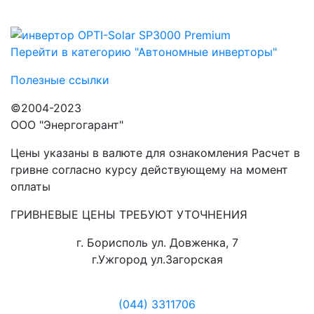
Перейти в категорию "Автономные инверторы"
Полезные ссылки
©2004-2023
ООО "Энергогарант"
Цены указаны в валюте для ознакомления Расчет в
гривне согласно курсу действующему на момент
оплаты
ГРИВНЕВЫЕ ЦЕНЫ ТРЕБУЮТ УТОЧНЕНИЯ
г. Борисполь ул. Довженка, 7
г.Ужгород ул.Загорская
(044) 3311706