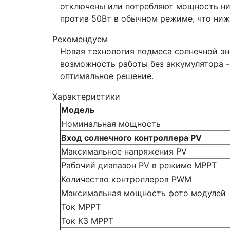
отключены или потребляют мощность ниж
против 50Вт в обычном режиме, что ниже
Рекомендуем
Новая технология подмеса солнечной э
возможность работы без аккумулятора 
оптимальное решение.
Характеристики
Модель
Номинальная мощность
Вход солнечного контроллера PV
Максимальное напряжения PV
Рабочий диапазон PV в режиме MPPT
Количество контроллеров PWM
Максимальная мощность фото модулей
Ток МРРТ
Ток КЗ МРРТ