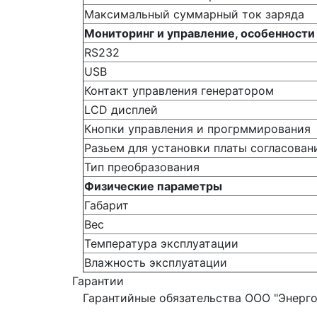
Максимальный суммарный ток заряда
Мониторинг и управление, особенности
RS232
USB
Контакт управления генератором
LCD дисплей
Кнопки управления и прогрммирования
Разьем для установки платы согласован
Тип преобразования
Физические параметры
Габарит
Вес
Температура эксплуатации
Влажность эксплуатации
Гарантии
Гарантийные обязательства ООО "Энерго