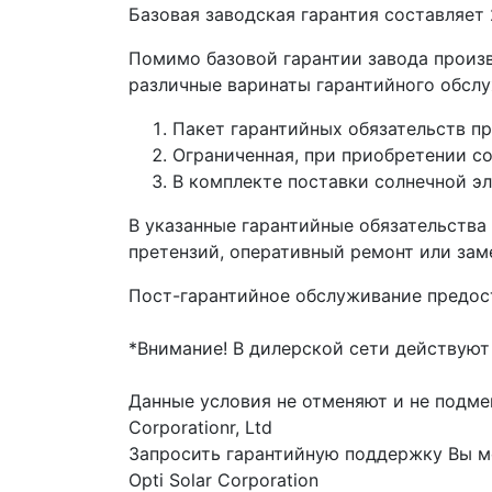
Базовая заводская гарантия составляет
Помимо базовой гарантии завода произв
различные варинаты гарантийного обсл
Пакет гарантийных обязательств пр
Ограниченная, при приобретении со 
В комплекте поставки солнечной эл
В указанные гарантийные обязательства
претензий, оперативный ремонт или зам
Пост-гарантийное обслуживание предост
*Внимание! В дилерской сети действуют
Данные условия не отменяют и не подмен
Corporationr, Ltd
Запросить гарантийную поддержку Вы 
Оpti Solar Corporation