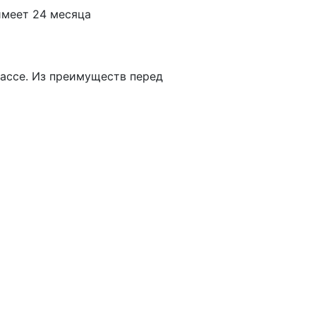
имеет 24 месяца
ассе. Из преимуществ перед