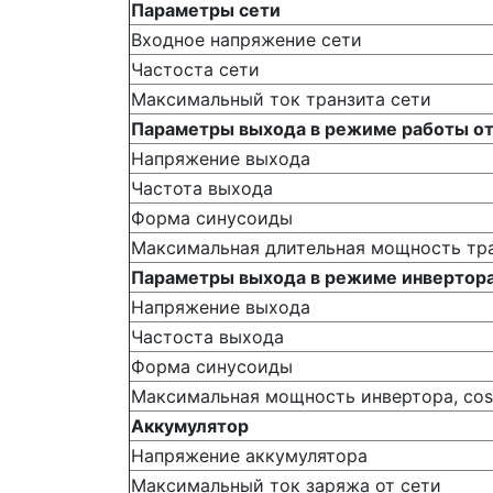
Параметры сети
Входное напряжение сети
Частоста сети
Максимальный ток транзита сети
Параметры выхода в режиме работы от
Напряжение выхода
Частота выхода
Форма синусоиды
Максимальная длительная мощность тр
Параметры выхода в режиме инвертор
Напряжение выхода
Частоста выхода
Форма синусоиды
Максимальная мощность инвертора, соs
Аккумулятор
Напряжение аккумулятора
Максимальный ток заряжа от сети