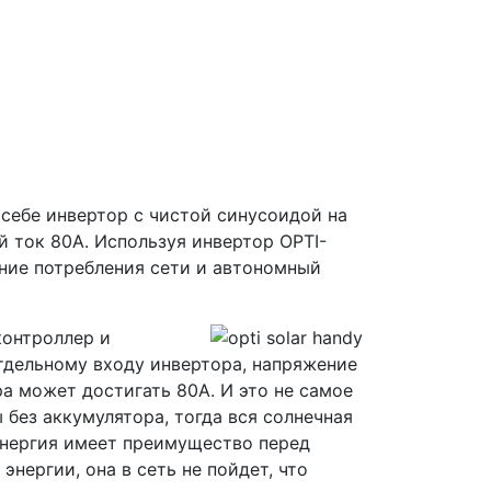
 себе инвертор с чистой синусоидой на
 ток 80А. Используя инвертор OPTI-
ние потребления сети и автономный
контроллер и
тдельному входу инвертора, напряжение
а может достигать 80А. И это не самое
 без аккумулятора, тогда вся солнечная
энергия имеет преимущество перед
энергии, она в сеть не пойдет, что