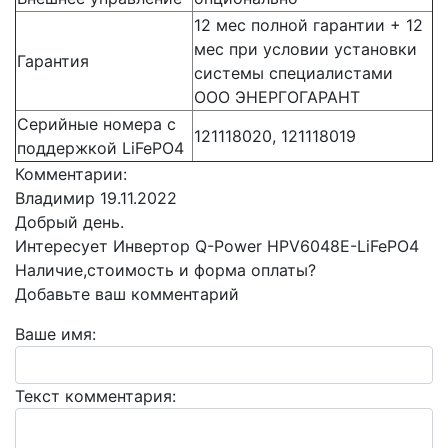
12 мес полной гарантии + 12
мес при условии установки
Гарантия
системы специалистами
ООО ЭНЕРГОГАРАНТ
Серийные номера с
121118020, 121118019
поддержкой LiFePO4
Комментарии:
Владимир
19.11.2022
Добрый день.
Интересует Инвертор Q-Power HPV6048E-LiFePO4
Наличие,стоимость и форма оплаты?
Добавьте ваш комментарий
Ваше имя:
Текст комментария: