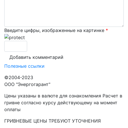
Введите цифры, изображенные на картинке
*
Полезные ссылки
©2004-2023
ООО "Энергогарант"
Цены указаны в валюте для ознакомления Расчет в
гривне согласно курсу действующему на момент
оплаты
ГРИВНЕВЫЕ ЦЕНЫ ТРЕБУЮТ УТОЧНЕНИЯ