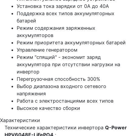
Установка тока зарядки от 0А до 40А
Поддержка всех типов аккумуляторных
батарей
Режим содержания заряженных
аккумуляторов
Режим приоритета аккумуляторных батарей
Управление генератором
Режим "спящий" - экономит заряд
аккумулятора при отсутствии нагрузки на
инвертор
Перегрузочная способность 300%
Выбор диапазона входного сетевого
напряжения
Работа с электростанциями всех типов
Высокое качество сборки
Характеристики
Технические характеристики инвертора
Q-Power
HPV6048Е-LiFePO4
: