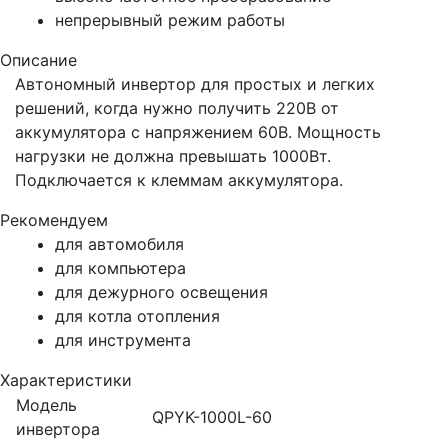
непрерывный режим работы
Описание
Автономный инвертор для простых и легких
решений, когда нужно получить 220В от
аккумулятора с напряжением 60В. Мощность
нагрузки не должна превышать 1000Вт.
Подключается к клеммам аккумулятора.
Рекомендуем
для автомобиля
для компьютера
для дежурного освещения
для котла отопления
для инструмента
Характеристики
Модель
QPYK-1000L-60
инвертора