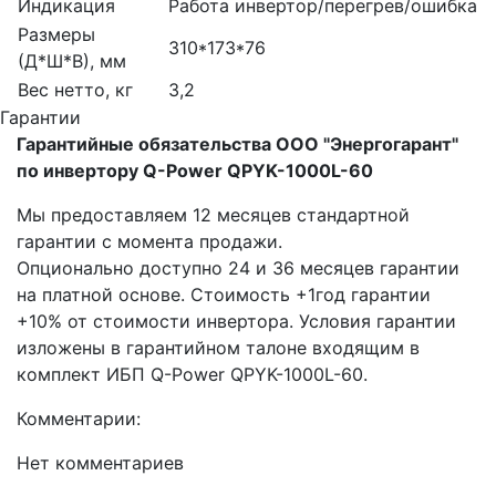
Индикация
Работа инвертор/перегрев/ошибка
Размеры
310*173*76
(Д*Ш*В), мм
Вес нетто, кг
3,2
Гарантии
Гарантийные обязательства ООО "Энергогарант"
по инвертору Q-Power QPYK-1000L-60
Мы предоставляем 12 месяцев стандартной
гарантии с момента продажи.
Опционально доступно 24 и 36 месяцев гарантии
на платной основе. Стоимость +1год гарантии
+10% от стоимости инвертора. Условия гарантии
изложены в гарантийном талоне входящим в
комплект ИБП Q-Power QPYK-1000L-60.
Комментарии:
Нет комментариев