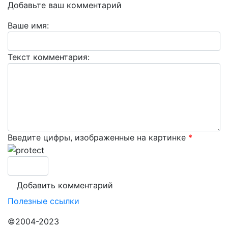
Добавьте ваш комментарий
Ваше имя:
Текст комментария:
Введите цифры, изображенные на картинке
*
Полезные ссылки
©2004-2023