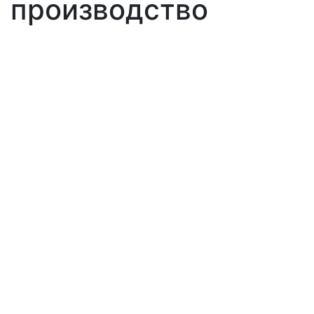
производство