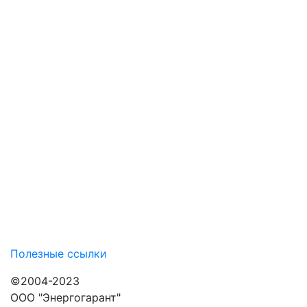
Полезные ссылки
©2004-2023
ООО "Энергогарант"