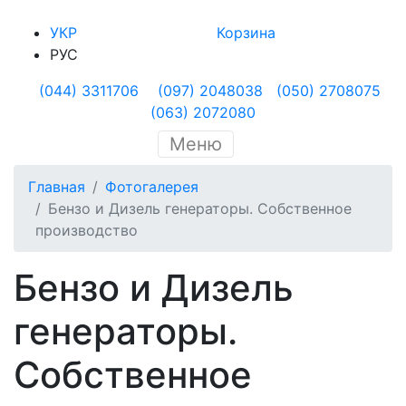
УКР
Корзина
РУС
(044) 3311706
(097) 2048038
(050) 2708075
(063) 2072080
Меню
Главная
Фотогалерея
Бензо и Дизель генераторы. Собственное
производство
Бензо и Дизель
генераторы.
Собственное