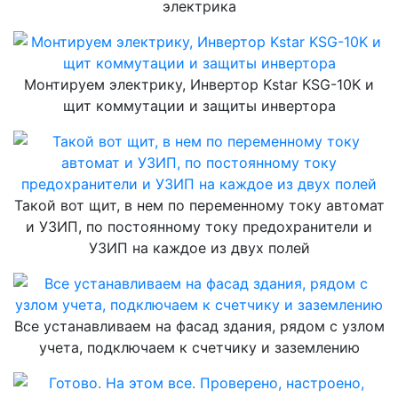
электрика
Монтируем электрику, Инвертор Kstar KSG-10K и
щит коммутации и защиты инвертора
Такой вот щит, в нем по переменному току автомат
и УЗИП, по постоянному току предохранители и
УЗИП на каждое из двух полей
Все устанавливаем на фасад здания, рядом с узлом
учета, подключаем к счетчику и заземлению