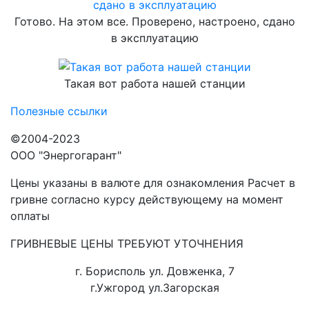
Готово. На этом все. Проверено, настроено, сдано
в эксплуатацию
Такая вот работа нашей станции
Полезные ссылки
©2004-2023
ООО "Энергогарант"
Цены указаны в валюте для ознакомления Расчет в
гривне согласно курсу действующему на момент
оплаты
ГРИВНЕВЫЕ ЦЕНЫ ТРЕБУЮТ УТОЧНЕНИЯ
г. Борисполь ул. Довженка, 7
г.Ужгород ул.Загорская