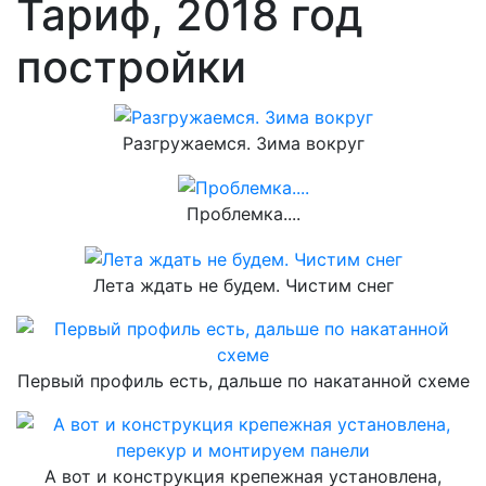
Тариф, 2018 год
постройки
Разгружаемся. Зима вокруг
Проблемка....
Лета ждать не будем. Чистим снег
Первый профиль есть, дальше по накатанной схеме
А вот и конструкция крепежная установлена,