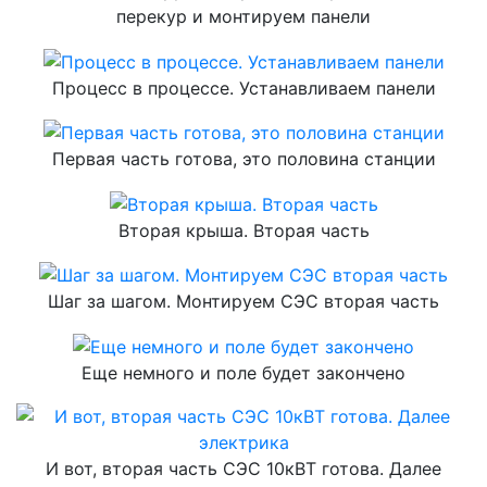
перекур и монтируем панели
Процесс в процессе. Устанавливаем панели
Первая часть готова, это половина станции
Вторая крыша. Вторая часть
Шаг за шагом. Монтируем СЭС вторая часть
Еще немного и поле будет закончено
И вот, вторая часть СЭС 10кВТ готова. Далее