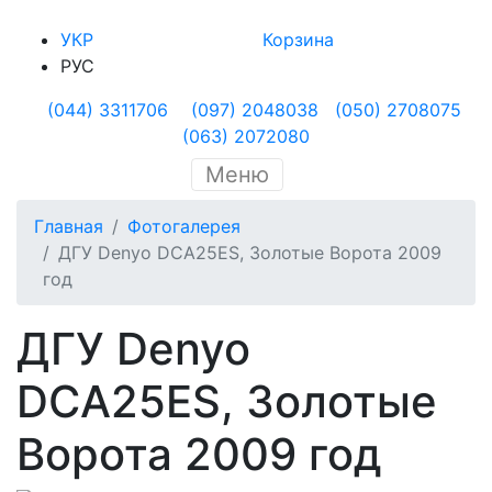
УКР
Корзина
РУС
(044) 3311706
(097) 2048038
(050) 2708075
(063) 2072080
Меню
Главная
Фотогалерея
ДГУ Denyo DCA25ES, Золотые Ворота 2009
год
ДГУ Denyo
DCA25ES, Золотые
Ворота 2009 год