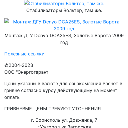
Стабилизаторы Вольтер, там же.
Монтаж ДГУ Denyo DCA25ES, Золотые Ворота 2009
год
Полезные ссылки
©2004-2023
ООО "Энергогарант"
Цены указаны в валюте для ознакомления Расчет в
гривне согласно курсу действующему на момент
оплаты
ГРИВНЕВЫЕ ЦЕНЫ ТРЕБУЮТ УТОЧНЕНИЯ
г. Борисполь ул. Довженка, 7
г.Ужгород ул.Загорская