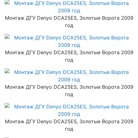
Монтаж ДГУ Denyo DCA25ES, Золотые Ворота 2009
год
Монтаж ДГУ Denyo DCA25ES, Золотые Ворота 2009
год
Монтаж ДГУ Denyo DCA25ES, Золотые Ворота 2009
год
Монтаж ДГУ Denyo DCA25ES, Золотые Ворота 2009
год