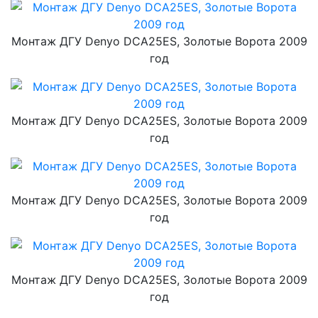
Монтаж ДГУ Denyo DCA25ES, Золотые Ворота 2009
год
Монтаж ДГУ Denyo DCA25ES, Золотые Ворота 2009
год
Монтаж ДГУ Denyo DCA25ES, Золотые Ворота 2009
год
Монтаж ДГУ Denyo DCA25ES, Золотые Ворота 2009
год