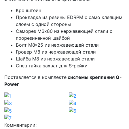
Кронштейн
Прокладка из резины EDRPM с само клеящим
слоем с одной стороны
Саморез М6х80 из нержавеющей стали с
прорезиненной шайбой
Болт М8*25 из нержавеющей стали
Гровер М8 из нержавеющей стали
Шайба М8 из нержавеющей стали
Спец гайка захват для S-рейки
Поставляется в комплекте
системы крепления Q-
Power
Комментарии: