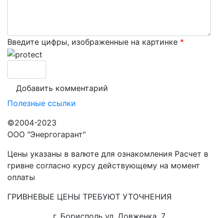
Введите цифры, изображенные на картинке
*
Полезные ссылки
©2004-2023
ООО "Энергогарант"
Цены указаны в валюте для ознакомления Расчет в
гривне согласно курсу действующему на момент
оплаты
ГРИВНЕВЫЕ ЦЕНЫ ТРЕБУЮТ УТОЧНЕНИЯ
г. Борисполь ул. Довженка, 7