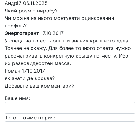
Андрій
06.11.2025
Який розмір виробу?
Чи можна на нього монтувати оцинкований
профіль?
Энергогарант
17.10.2017
У спеца на то есть опыт и знания крышного дела.
Точнее не скажу. Для более точного ответа нужно
рассматривать конкретную крышу по месту. Ибо
их разновидностей масса.
Роман
17.10.2017
як знати де кроква?
Добавьте ваш комментарий
Ваше имя:
Текст комментария: