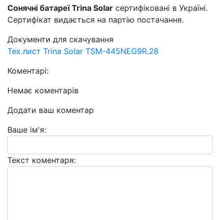
Сонячні батареї Trina Solar
сертифіковані в Україні.
Сертифікат видається на партію постачання.
Документи для скачування
Тех.лист Trina Solar TSM-445NEG9R.28
Коментарі:
Немає коментарів
Додати ваш коментар
Ваше ім'я:
Текст коментаря: