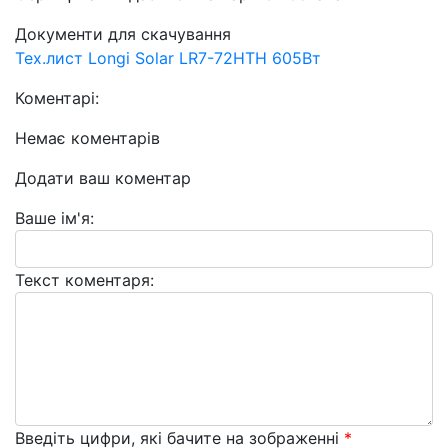
Документи для скачування
Тех.лист Longi Solar LR7-72HTH 605Вт
Коментарі:
Немає коментарів
Додати ваш коментар
Ваше ім'я:
Текст коментаря:
Введіть цифри, які бачите на зображенні
*