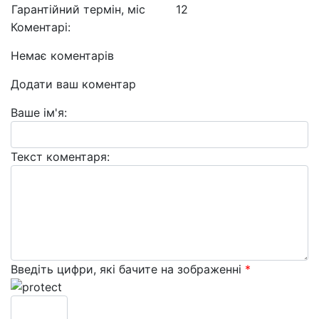
Гарантійний термін, міс
12
Коментарі:
Немає коментарів
Додати ваш коментар
Ваше ім'я:
Текст коментаря:
Введіть цифри, які бачите на зображенні
*