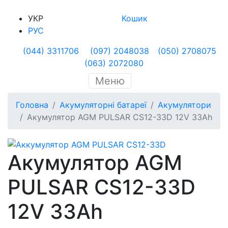
УКР
Кошик
РУС
(044) 3311706
(097) 2048038
(050) 2708075
(063) 2072080
Меню
Головна
Акумуляторні батареї
Акумулятори
Акумулятор AGM PULSAR CS12-33D 12V 33Ah
Акумулятор AGM
PULSAR CS12-33D
12V 33Ah