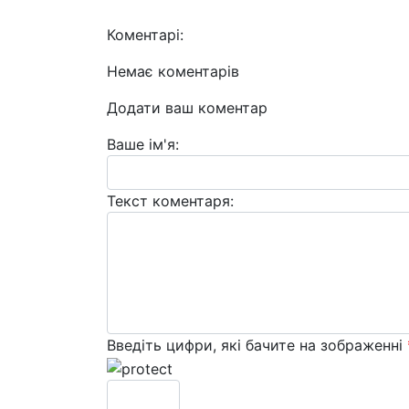
Коментарі:
Немає коментарів
Додати ваш коментар
Ваше ім'я:
Текст коментаря:
Введіть цифри, які бачите на зображенні