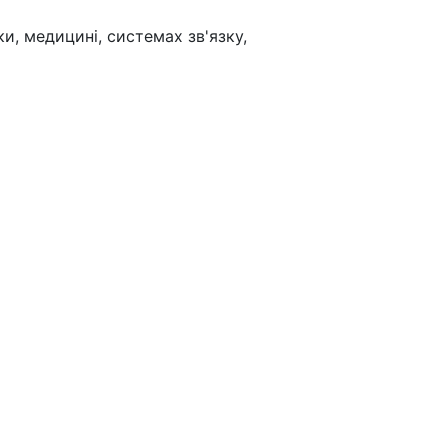
, медицині, системах зв'язку,