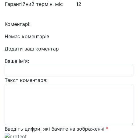
Гарантійний термін, міс
12
Коментарі:
Немає коментарів
Додати ваш коментар
Ваше ім'я:
Текст коментаря:
Введіть цифри, які бачите на зображенні
*