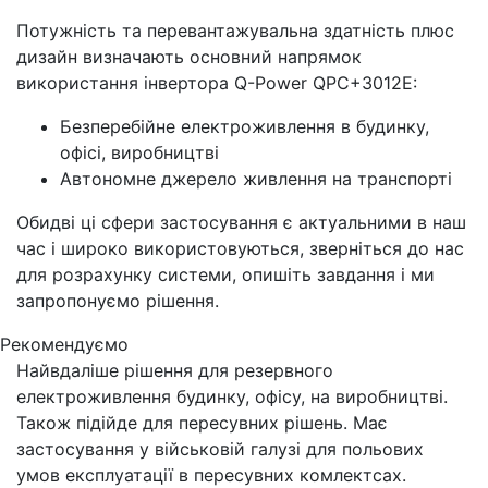
Потужність та перевантажувальна здатність плюс
дизайн визначають основний напрямок
використання інвертора Q-Power QPC+3012E:
Безперебійне електроживлення в будинку,
офісі, виробництві
Автономне джерело живлення на транспорті
Обидві ці сфери застосування є актуальними в наш
час і широко використовуються, зверніться до нас
для розрахунку системи, опишіть завдання і ми
запропонуємо рішення.
Рекомендуємо
Найвдаліше рішення для резервного
електроживлення будинку, офісу, на виробництві.
Також підійде для пересувних рішень. Має
застосування у військовій галузі для польових
умов експлуатації в пересувних комлектсах.