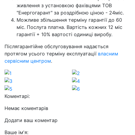
живлення з установкою фахівцями ТОВ
"Енергогарант" за роздрібною ціною - 24міс.
Можливе збільшення терміну гарантії до 60
міс. Послуга платна. Вартість кожних 12 міс
гарантії + 10% вартості одиниці виробу.
Післягарантійне обслуговування надається
протягом усього терміну експлуатації
власним
сервісним центром
.
Коментарі:
Немає коментарів
Додати ваш коментар
Ваше ім'я: