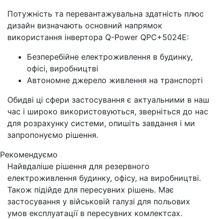
Потужність та перевантажувальна здатність плюс
дизайн визначають основний напрямок
використання інвертора Q-Power QPC+5024E:
Безперебійне електроживлення в будинку,
офісі, виробництві
Автономне джерело живлення на транспорті
Обидві ці сфери застосування є актуальними в наш
час і широко використовуються, зверніться до нас
для розрахунку системи, опишіть завдання і ми
запропонуємо рішення.
Рекомендуємо
Найвдаліше рішення для резервного
електроживлення будинку, офісу, на виробництві.
Також підійде для пересувних рішень. Має
застосування у військовій галузі для польових
умов експлуатації в пересувних комлектсах.