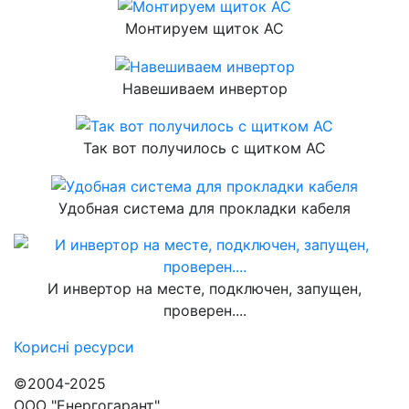
Монтируем щиток АС
Навешиваем инвертор
Так вот получилось с щитком АС
Удобная система для прокладки кабеля
И инвертор на месте, подключен, запущен,
проверен....
Корисні
ресурси
©2004-2025
ООО "Енергогарант"