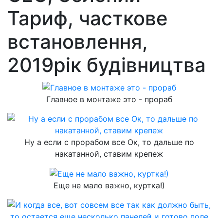
Тариф, часткове
встановлення,
2019рік будівництва
Главное в монтаже это - прораб
Ну а если с прорабом все Ок, то дальше по
накатанной, ставим крепеж
Еще не мало важно, куртка!)