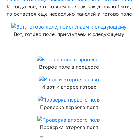
И когда все, вот совсем все так как должно быть,
то остается еще несколько панелей и готово поле
Вот, готово поле, приступаем к следующему
Второе поле в процессе
И вот и второе готово
Проверка первого поля
Проверка второго поля