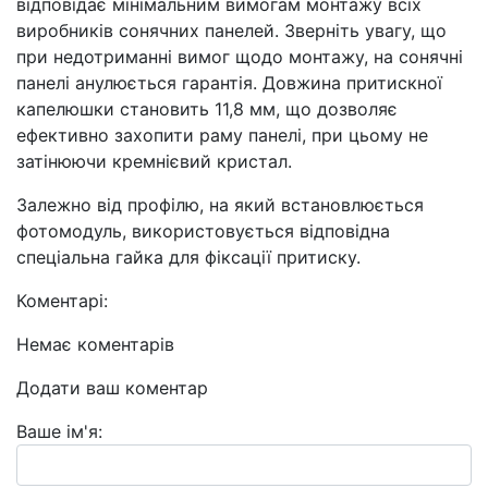
відповідає мінімальним вимогам монтажу всіх
виробників сонячних панелей. Зверніть увагу, що
при недотриманні вимог щодо монтажу, на сонячні
панелі анулюється гарантія. Довжина притискної
капелюшки становить 11,8 мм, що дозволяє
ефективно захопити раму панелі, при цьому не
затінюючи кремнієвий кристал.
Залежно від профілю, на який встановлюється
фотомодуль, використовується відповідна
спеціальна гайка для фіксації притиску.
Коментарі:
Немає коментарів
Додати ваш коментар
Ваше ім'я: