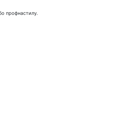
бо профнастилу.