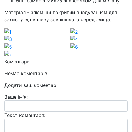
6шт саморіз М6х25 зі свердлом для металу
Матеріал - алюміній покритий анодуванням для
захисту від впливу зовнішнього середовища.
Коментарі:
Немає коментарів
Додати ваш коментар
Ваше ім'я:
Текст коментаря: