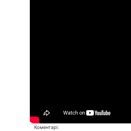
Коментарі: