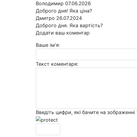
Володимир
07.06.2026
Доброго дня! Яка ціна?
Дмитро
26.07.2024
Доброго дня. Яка вартість?
Додати ваш коментар
Ваше ім'я:
Текст коментаря:
Введіть цифри, які бачите на зображенні