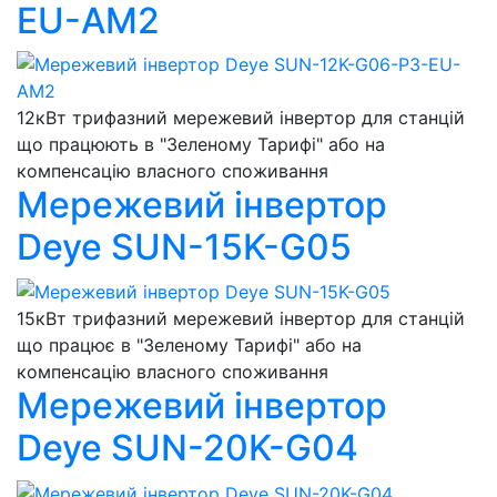
EU-AM2
12кВт трифазний мережевий інвертор для станцій
що працюють в "Зеленому Тарифі" або на
компенсацію власного споживання
Мережевий інвертор
Deye SUN-15K-G05
15кВт трифазний мережевий інвертор для станцій
що працює в "Зеленому Тарифі" або на
компенсацію власного споживання
Мережевий інвертор
Deye SUN-20K-G04