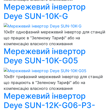
Мережевий інвертор
Deye SUN-10K-G
10кВт однофазний мережевий інвертор для станцій
що працює в "Зеленому Тарифі" або на
компенсацію власного споживання
Мережевий інвертор
Deye SUN-10K-G05
10кВт трифазний мережевий інвертор для станцій
що працюють в "Зеленому Тарифі" або на
компенсацію власного споживання
Мережевий інвертор
Deye SUN-12K-G06-P3-