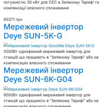
потужністю 30 кВт для СЕС в Зеленому Тарифі та
компенсації власного споживання
65371 грн.
Мережевий інвертор
Deye SUN-5K-G
5000Вт однофазний мережевий інвертор для
станцій що працюють в "Зеленому Тарифі" або на
компенсацію власного споживання
Мережевий інвертор
Deye SUN-6K-G04
6000Вт однофазний мережевий інвертор для
станцій що працюють в "Зеленому Тарифі" або на
компенсацію власного споживання