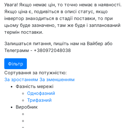
Увага! Якщо немає цін, то точно немає в наявності.
Якщо ціна є, подивіться в описі статус, якщо
інвертор знаходиться в стадії поставки, то при
цьому буде зазначено, там же буде і запланований
термін поставки.
Залишаться питання, пишіть нам на Вайбер або
Телеграмм - +380972048038
Фільтр
Сортування за потужністю:
За зростанням
За зменшенням
Фазність мережі
Однофазний
Трифазний
Виробник