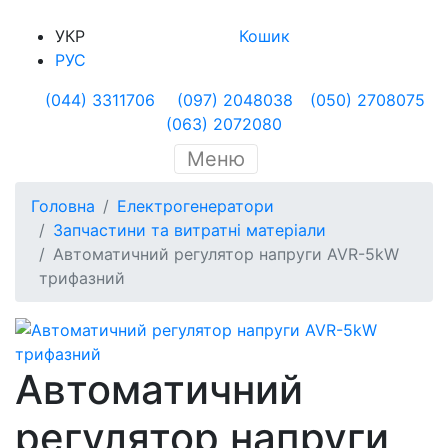
УКР
Кошик
РУС
(044) 3311706
(097) 2048038
(050) 2708075
(063) 2072080
Меню
Головна
Електрогенератори
Запчастини та витратні матеріали
Автоматичний регулятор напруги AVR-5kW
трифазний
Автоматичний
регулятор напруги