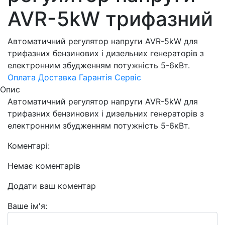
AVR-5kW трифазний
Автоматичний регулятор напруги AVR-5kW для
трифазних бензинових і дизельних генераторів з
електронним збудженням потужність 5-6кВт.
Оплата
Доставка
Гарантія
Сервіс
Опис
Автоматичний регулятор напруги AVR-5kW для
трифазних бензинових і дизельних генераторів з
електронним збудженням потужність 5-6кВт.
Коментарі:
Немає коментарів
Додати ваш коментар
Ваше ім'я: