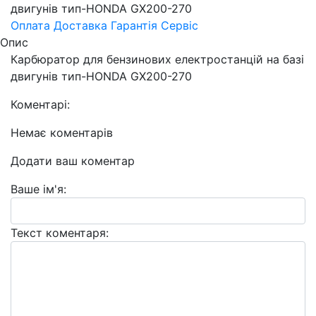
двигунів тип-HONDA GX200-270
Оплата
Доставка
Гарантія
Сервіс
Опис
Карбюратор для бензинових електростанцій на базі
двигунів тип-HONDA GX200-270
Коментарі:
Немає коментарів
Додати ваш коментар
Ваше ім'я:
Текст коментаря: