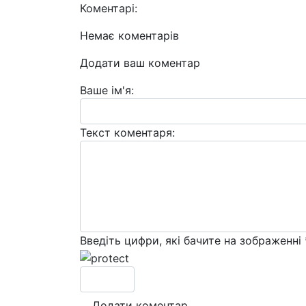
Коментарі:
Немає коментарів
Додати ваш коментар
Ваше ім'я:
Текст коментаря:
Введіть цифри, які бачите на зображенні