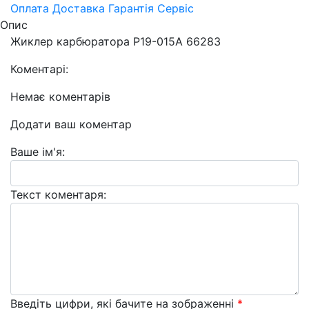
Оплата
Доставка
Гарантія
Сервіс
Опис
Жиклер карбюратора P19-015A 66283
Коментарі:
Немає коментарів
Додати ваш коментар
Ваше ім'я:
Текст коментаря:
Введіть цифри, які бачите на зображенні
*