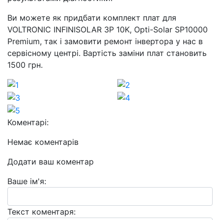
Ви можете як придбати комплект плат для
VOLTRONIC INFINISOLAR 3Р 10K, Opti-Solar SP10000
Premium, так і замовити ремонт інвертора у нас в
сервісному центрі. Вартість заміни плат становить
1500 грн.
Коментарі:
Немає коментарів
Додати ваш коментар
Ваше ім'я:
Текст коментаря: