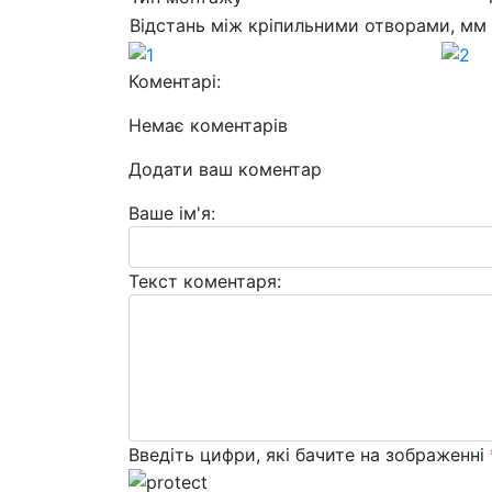
Відстань між кріпильними отворами, мм
Коментарі:
Немає коментарів
Додати ваш коментар
Ваше ім'я:
Текст коментаря:
Введіть цифри, які бачите на зображенні