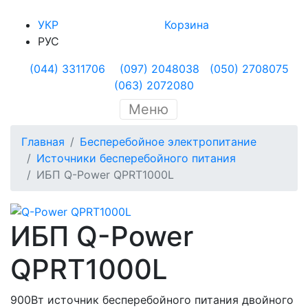
УКР
Корзина
РУС
(044) 3311706
(097) 2048038
(050) 2708075
(063) 2072080
Меню
Главная
Бесперебойное электропитание
Источники бесперебойного питания
ИБП Q-Power QPRT1000L
ИБП Q-Power
QPRT1000L
900Вт источник бесперебойного питания двойного