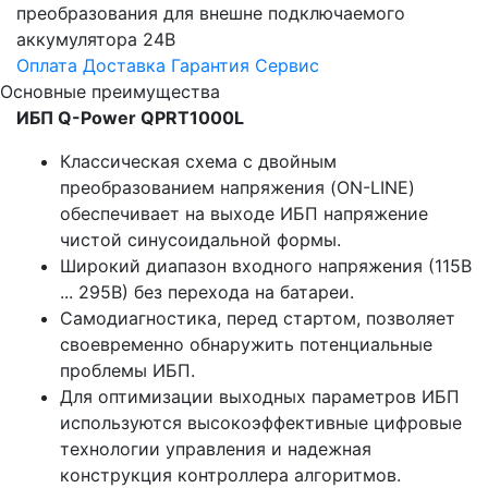
преобразования для внешне подключаемого
аккумулятора 24В
Оплата
Доставка
Гарантия
Сервис
Основные преимущества
ИБП Q-Power QPRT1000L
Классическая схема с двойным
преобразованием напряжения (ON-LINE)
обеспечивает на выходе ИБП напряжение
чистой синусоидальной формы.
Широкий диапазон входного напряжения (115В
... 295В) без перехода на батареи.
Самодиагностика, перед стартом, позволяет
своевременно обнаружить потенциальные
проблемы ИБП.
Для оптимизации выходных параметров ИБП
используются высокоэффективные цифровые
технологии управления и надежная
конструкция контроллера алгоритмов.