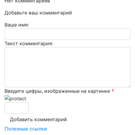
Нет комментариев
Добавьте ваш комментарий
Ваше имя:
Текст комментария:
Введите цифры, изображенные на картинке
*
Полезные ссылки