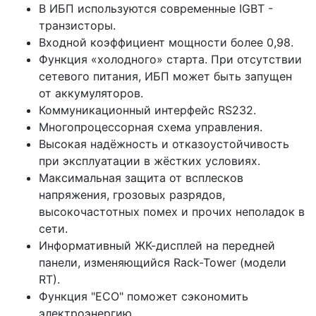
В ИБП используются современные IGBT -
транзисторы.
Входной коэффициент мощности более 0,98.
Функция «холодного» старта. При отсутствии
сетевого питания, ИБП может быть запущен
от аккумуляторов.
Коммуникационный интерфейс RS232.
Многопроцессорная схема управления.
Высокая надёжность и отказоустойчивость
при эксплуатации в жёстких условиях.
Максимальная защита от всплесков
напряжения, грозовых разрядов,
высокочастотных помех и прочих неполадок в
сети.
Информативный ЖК-дисплей на передней
панели, изменяющийся Rack-Tower (модели
RT).
Функция "ECO" поможет сэкономить
электроэнергию.