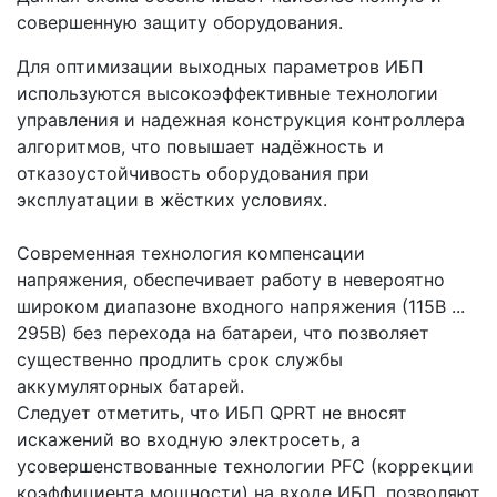
совершенную защиту оборудования.
Для оптимизации выходных параметров ИБП
используются высокоэффективные технологии
управления и надежная конструкция контроллера
алгоритмов, что повышает надёжность и
отказоустойчивость оборудования при
эксплуатации в жёстких условиях.
Современная технология компенсации
напряжения, обеспечивает работу в невероятно
широком диапазоне входного напряжения (115В ...
295В) без перехода на батареи, что позволяет
существенно продлить срок службы
аккумуляторных батарей.
Следует отметить, что ИБП QPRT не вносят
искажений во входную электросеть, а
усовершенствованные технологии PFC (коррекции
коэффициента мощности) на входе ИБП, позволяют