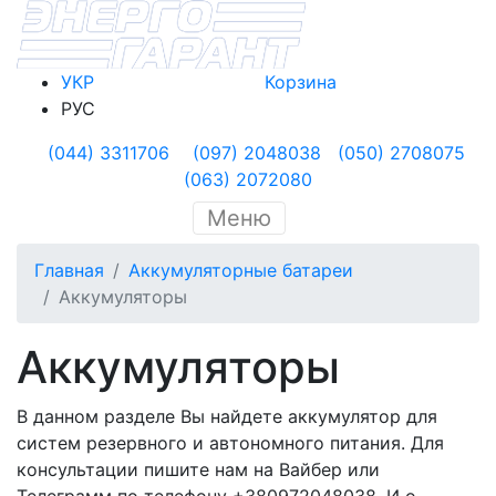
УКР
Корзина
РУС
(044) 3311706
(097) 2048038
(050) 2708075
(063) 2072080
Меню
Главная
Аккумуляторные батареи
Аккумуляторы
Аккумуляторы
В данном разделе Вы найдете аккумулятор для
систем резервного и автономного питания. Для
консультации пишите нам на Вайбер или