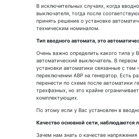
В исключительных случаях, когда вводн
выключателя, тогда после соответству
принять решение о установке автомати
техническим номиналом.
Тип вводного автомата, это автоматич
Очень важно определить какого типа у 
автоматический выключатель. В первом 
установки автоматики связанные с тем 
переключении АВР на генератор. Есть р
перенести по схеме после автоматики г
трехфазных, но это крайне ограничивае
комплектующих.
По этому если у Вас установлен в ввод
Качество основной сети, наблюдаются 
Зачем нам знать о качестве напряжения 