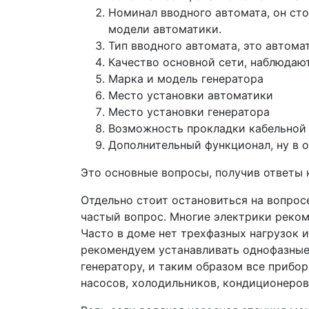
Номинал вводного автомата, он сто
модели автоматики.
Тип вводного автомата, это автом
Качество основной сети, наблюдаю
Марка и модель генератора
Место установки автоматики
Место установки генератора
Возможность прокладки кабельной 
Дополнительный функционал, ну в о
Это основные вопросы, получив ответы 
Отдельно стоит остановиться на вопрос
частый вопрос. Многие электрики реком
Часто в доме нет трехфазных нагрузок ил
рекомендуем устанавливать однофазные 
генератору, и таким образом все прибо
насосов, холодильников, кондиционеров