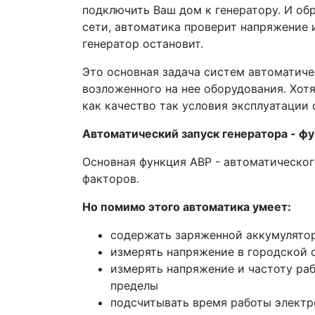
подключить Ваш дом к генератору. И об
сети, автоматика проверит напряжение и
генератор остановит.
Это основная задача систем автоматиче
возложенного на нее оборудования. Хот
как качество так условия эксплуатации 
Автоматический запуск генератора - фу
Основная функция АВР - автоматического
факторов.
Но помимо этого автоматика умеет:
содержать заряженной аккумулято
измерять напряжение в городской 
измерять напряжение и частоту раб
пределы
подсчитывать время работы электр