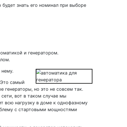
 будет знать его номинал при выборе
.
оматикой и генератором.
лом.
 нему.
 Это самый
 генераторы, но это не совсем так.
 сети, вот в таком случае мы
т всю нагрузку в доме к однофазному
роблему с стартовыми мощностями