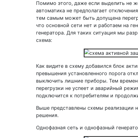
Помимо этого, даже если выделить не ж
автоматика не предполагает отключения 
тем самым может быть допущена перегру
что основной сети нет и работаем на 
генератора. Для таких ситуация мы раз
схема:
Как видите в схему добавился блок акт
превышения установленного порога откл
выключить лишние приборы. Тем времен
перегрузки не успеет и аварийный режи
подключится к потребителям и продолжи
Выше представлены схемы реализации не
решения.
Однофазная сеть и однофазный генерато