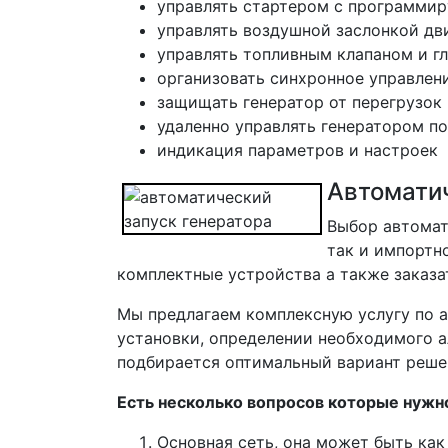
управлять стартером с программи
управлять воздушной заслонкой дв
управлять топливным клапаном и г
организовать синхронное управлен
защищать генератор от перегрузок
удаленно управлять генератором 
индикация параметров и настроек
Автоматич
Выбор автомат
так и импортн
комплектные устройства а также заказа
Мы предлагаем комплексную услугу по а
установки, определении необходимого а
подбирается оптимальный вариант реше
Есть несколько вопросов которые нужн
Основная сеть, она может быть как