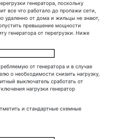
ерегрузки генератора, поскольку
ит все что работало до пропажи сети,
о удаленно от дома и жильцы не знают,
допустить превышение мощности
ту генератора от перегрузки. Ниже
ребляемую от генератора и в случае
елю о необходимости снизить нагрузку,
итный выключатель сработать от
тключения нагрузки генератор
отметить и стандартные схемные