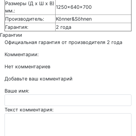
Размеры (Д x Ш x В)
1250×640×700
мм.:
Производитель:
Könner&Söhnen
Гарантия:
2 года
Гарантии
Официальная гарантия от производителя 2 года
Комментарии:
Нет комментариев
Добавьте ваш комментарий
Ваше имя:
Текст комментария: