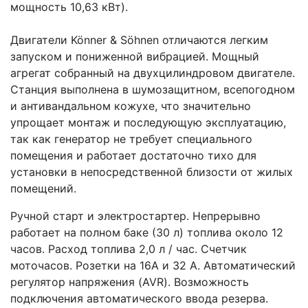
мощность 10,63 кВт).
Двигатели Könner & Söhnen отличаются легким
запуском и пониженной вибрацией. Мощный
агрегат собранный на двухцилиндровом двигателе.
Станция выполнена в шумозащитном, всепогодном
и антивандальном кожухе, что значительно
упрощает монтаж и последующую эксплуатацию,
так как генератор не требует специального
помещения и работает достаточно тихо для
установки в непосредственной близости от жилых
помещений.
Ручной старт и электростартер. Непрерывно
работает на полном баке (30 л) топлива около 12
часов. Расход топлива 2,0 л / час. Счетчик
моточасов. Розетки на 16А и 32 А. Автоматический
регулятор напряжения (AVR). Возможность
подключения автоматического ввода резерва.