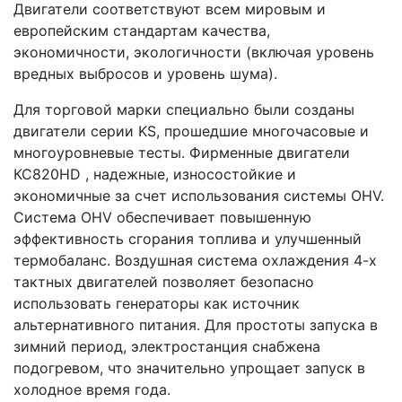
Двигатели соответствуют всем мировым и
европейским стандартам качества,
экономичности, экологичности (включая уровень
вредных выбросов и уровень шума).
Для торговой марки специально были созданы
двигатели серии KS, прошедшие многочасовые и
многоуровневые тесты. Фирменные двигатели
КС820HD , надежные, износостойкие и
экономичные за счет использования системы OHV.
Система OHV обеспечивает повышенную
эффективность сгорания топлива и улучшенный
термобаланс. Воздушная система охлаждения 4-х
тактных двигателей позволяет безопасно
использовать генераторы как источник
альтернативного питания. Для простоты запуска в
зимний период, электростанция снабжена
подогревом, что значительно упрощает запуск в
холодное время года.