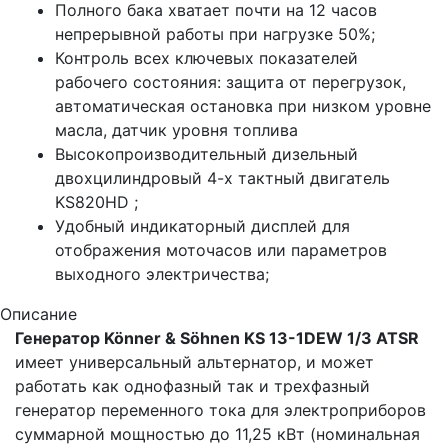
Полного бака хватает почти на 12 часов
непрерывной работы при нагрузке 50%;
Контроль всех ключевых показателей
рабочего состояния: защита от перегрузок,
автоматическая остановка при низком уровне
масла, датчик уровня топлива
Высокопроизводительный дизельный
двохцилиндровый 4-х тактный двигатель
KS820HD ;
Удобный индикаторный дисплей для
отображения моточасов или параметров
выходного электричества;
Описание
Генератор Könner & Söhnen KS 13-1DEW 1/3 ATSR
имеет универсальный альтернатор, и может
работать как однофазный так и трехфазный
генератор переменного тока для электроприборов
суммарной мощностью до 11,25 кВт (номинальная