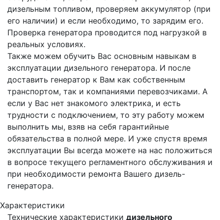
дизельным топливом, проверяем аккумулятор (при
его наличии) и если необходимо, то зарядим его.
Проверка генератора проводится под нагрузкой в
реальных условиях.
Также можем обучить Вас основным навыкам в
эксплуатации дизельного генератора. И после
доставить генератор к Вам как собственным
транспортом, так и компаниями перевозчиками. А
если у Вас нет знакомого электрика, и есть
трудности с подключением, то эту работу можем
выполнить мы, взяв на себя гарантийные
обязательства в полной мере. И уже спустя время
эксплуатации Вы всегда можете на нас положиться
в вопросе текущего регламентного обслуживания и
при необходимости ремонта Вашего дизель-
генератора.
Характеристики
Технические характеристики
дизельного