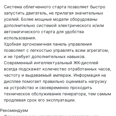
Система облегченного старта позволяет быстро
запустить двигатель, не прилагая значительных
усилий. Более мощные модели оборудованы
дополнительно системой электрического и/или
автоматического старта для удобства
использования.
Удобная эргономичная панель управления
позволяет с легкостью управлять всем агрегатом,
и не требует дополнительных навыков.
Современный интеллектуальный ЖК-дисплей
всегда подскажет количество отработанных часов,
частоту и выдаваемый ампераж. Информация на
дисплее помогает правильно оценивать нагрузку
на устройство и своевременно проходить
техническое обслуживание генератора, тем самым
продлевая срок его эксплуатации.
Рекомендуем