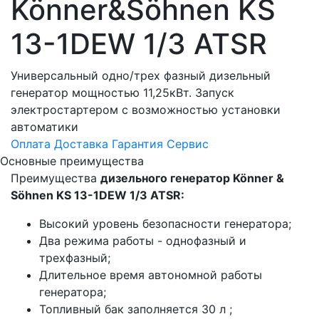
Könner&Söhnen KS
13-1DEW 1/3 ATSR
Универсальный одно/трех фазный дизельный
генератор мощностью 11,25кВт. Запуск
электростартером с возможностью установки
автоматики
Оплата
Доставка
Гарантия
Сервис
Основные преимущества
Преимущества
дизельного генератор Könner &
Söhnen KS 13-1DEW 1/3 ATSR:
Высокий уровень безопасности генератора;
Два режима работы - однофазный и
трехфазный;
Длительное время автономной работы
генератора;
Топливный бак заполняется 30 л ;