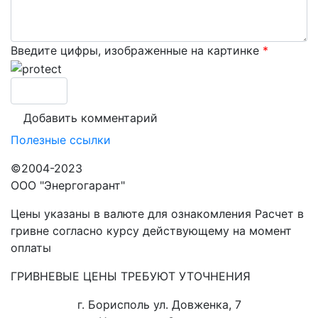
Введите цифры, изображенные на картинке
*
Полезные ссылки
©2004-2023
ООО "Энергогарант"
Цены указаны в валюте для ознакомления Расчет в
гривне согласно курсу действующему на момент
оплаты
ГРИВНЕВЫЕ ЦЕНЫ ТРЕБУЮТ УТОЧНЕНИЯ
г. Борисполь ул. Довженка, 7