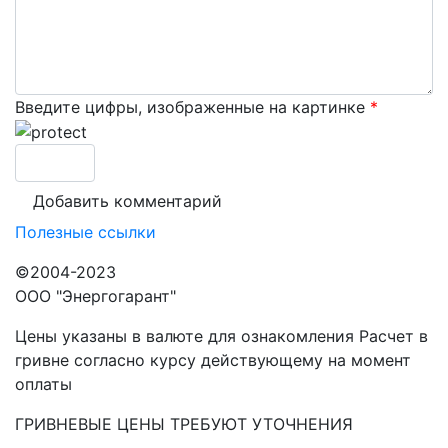
Введите цифры, изображенные на картинке
*
Полезные ссылки
©2004-2023
ООО "Энергогарант"
Цены указаны в валюте для ознакомления Расчет в
гривне согласно курсу действующему на момент
оплаты
ГРИВНЕВЫЕ ЦЕНЫ ТРЕБУЮТ УТОЧНЕНИЯ