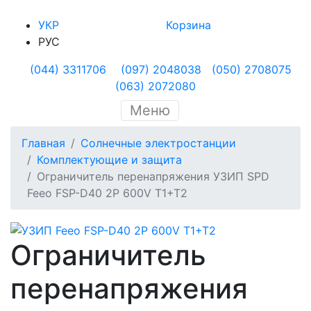
УКР
Корзина
РУС
(044) 3311706
(097) 2048038
(050) 2708075
(063) 2072080
Меню
Главная
Солнечные электростанции
Комплектующие и защита
Ограничитель перенапряжения УЗИП SPD
Feeo FSP-D40 2P 600V Т1+Т2
Ограничитель
перенапряжения