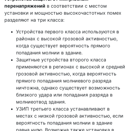
перенапряжений
в соответствии с местом
установки и мощностью высокочастотных помех
разделяют на три класса:
Устройства первого класса используются в
районах с высокой грозовой активностью,
когда существует вероятность прямого
попадания молнии в здание.
Защитные устройства второго класса
применяются в регионах с высокой и средней
грозовой активностью, когда вероятность
прямого попадания молниевого разряда
ничтожна, однако существует возможность
близкого удара или попадания разряда в
молниеотвод здания.
УЗИП третьего класса устанавливают в
местах с низкой грозовой активностью, если
вероятность попадания молнии в здание
равна нулю. Возможна также установка в