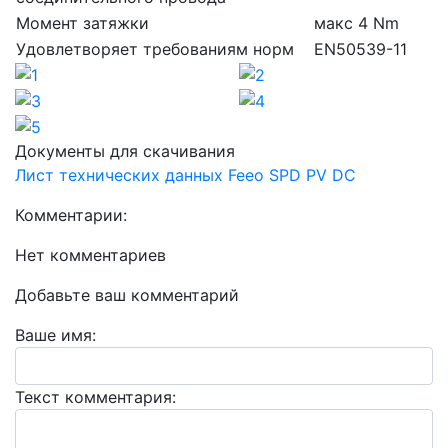
Момент затяжки
макс 4 Nm
Удовлетворяет требованиям норм
EN50539-11
Документы для скачивания
Лист технических данных Feeo SPD PV DC
Комментарии:
Нет комментариев
Добавьте ваш комментарий
Ваше имя:
Текст комментария: