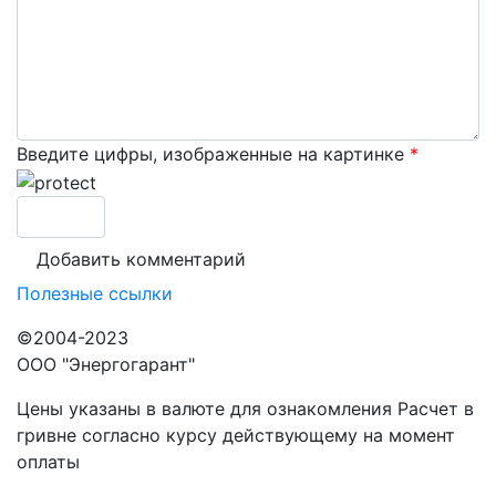
Введите цифры, изображенные на картинке
*
Полезные ссылки
©2004-2023
ООО "Энергогарант"
Цены указаны в валюте для ознакомления Расчет в
гривне согласно курсу действующему на момент
оплаты