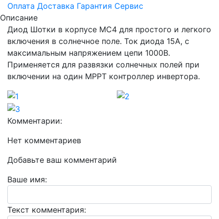
Оплата
Доставка
Гарантия
Сервис
Описание
Диод Шотки в корпусе МС4 для простого и легкого
включения в солнечное поле. Ток диода 15А, с
максимальным напряжением цепи 1000В.
Применяется для развязки солнечных полей при
включении на один МРРТ контроллер инвертора.
Комментарии:
Нет комментариев
Добавьте ваш комментарий
Ваше имя:
Текст комментария: