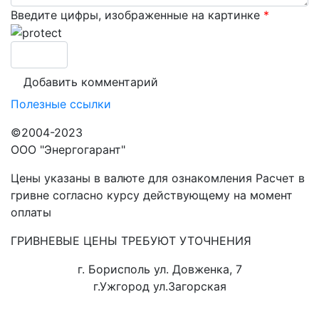
Введите цифры, изображенные на картинке
*
Полезные ссылки
©2004-2023
ООО "Энергогарант"
Цены указаны в валюте для ознакомления Расчет в
гривне согласно курсу действующему на момент
оплаты
ГРИВНЕВЫЕ ЦЕНЫ ТРЕБУЮТ УТОЧНЕНИЯ
г. Борисполь ул. Довженка, 7
г.Ужгород ул.Загорская