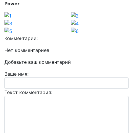
Power
Комментарии:
Нет комментариев
Добавьте ваш комментарий
Ваше имя:
Текст комментария: