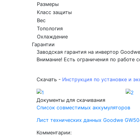
Размеры
Класс защиты
Вес
Топология
Охлаждение
Гарантии
Заводская гарантия на инвертор Goodwe
Внимание! Есть ограничения по работе 
Скачать -
Инструкция по установке и э
Документы для скачивания
Список совместимых аккумуляторов
Лист технических данных Goodwe GW5
Комментарии: