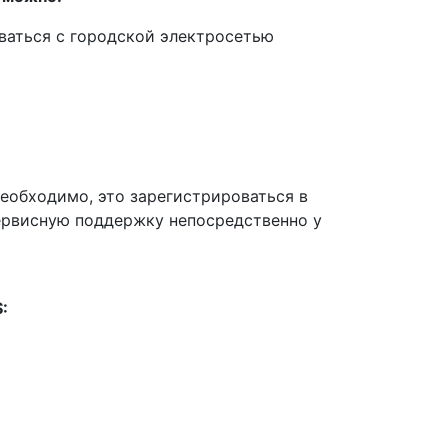
ваться с городской электросетью
еобходимо, это зарегистрироваться в
сервисную поддержку непосредственно у
: