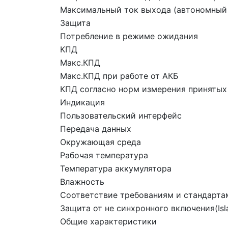
Максимальный ток выхода (автономный
Защита
Потребление в режиме ожидания
КПД
Макс.КПД
Макс.КПД при работе от АКБ
КПД согласно норм измерения принятых
Индикация
Пользовательский интерфейс
Передача данных
Окружающая среда
Рабочая температура
Температура аккумулятора
Влажность
Соответствие требованиям и стандарта
Защита от не синхронного включения(Isla
Общие характеристики