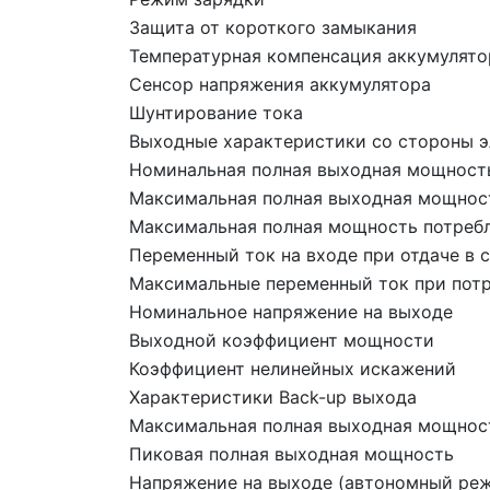
Защита от короткого замыкания
Температурная компенсация аккумулято
Сенсор напряжения аккумулятора
Шунтирование тока
Выходные характеристики со стороны 
Номинальная полная выходная мощность
Максимальная полная выходная мощност
Максимальная полная мощность потребл
Переменный ток на входе при отдаче в 
Максимальные переменный ток при потр
Номинальное напряжение на выходе
Выходной коэффициент мощности
Коэффициент нелинейных искажений
Характеристики Back-up выхода
Максимальная полная выходная мощнос
Пиковая полная выходная мощность
Напряжение на выходе (автономный ре