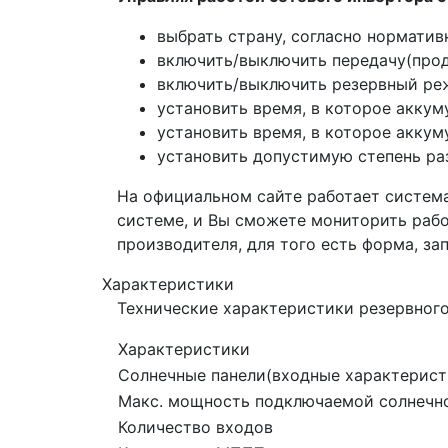
выбрать страну, согласно нормати
включить/выключить передачу(прод
включить/выключить резервный ре
установить время, в которое аккум
установить время, в которое аккум
установить допустимую степень ра
На официальном сайте работает система
системе, и Вы сможете мониторить рабо
производителя, для того есть форма, за
Характеристики
Технические характеристики резервного
Характеристики
Солнечные панели(входные характерист
Макс. мощность подключаемой солнечно
Количество входов